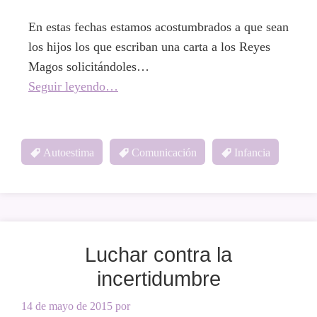
En estas fechas estamos acostumbrados a que sean
los hijos los que escriban una carta a los Reyes
Magos solicitándoles…
Seguir leyendo…
Autoestima
Comunicación
Infancia
Luchar contra la
incertidumbre
14 de mayo de 2015
por