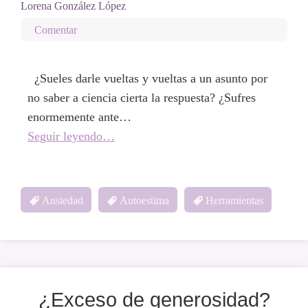
Lorena González López
Comentar
¿Sueles darle vueltas y vueltas a un asunto por
no saber a ciencia cierta la respuesta? ¿Sufres
enormemente ante…
Seguir leyendo…
Ansiedad
Autoestima
Herramientas
¿Exceso de generosidad?