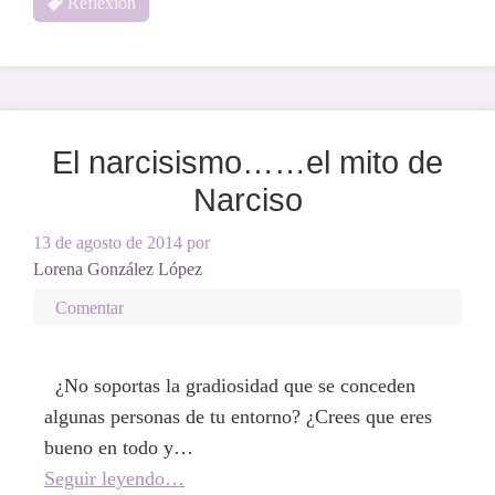
Reflexión
El narcisismo……el mito de
Narciso
13 de agosto de 2014
por
Lorena González López
Comentar
¿No soportas la gradiosidad que se conceden
algunas personas de tu entorno? ¿Crees que eres
bueno en todo y…
Seguir leyendo…