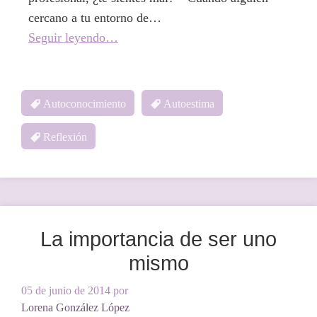
cercano a tu entorno de…
Seguir leyendo…
Autoconocimiento
Autoestima
Reflexión
La importancia de ser uno
mismo
05 de junio de 2014
por
Lorena González López