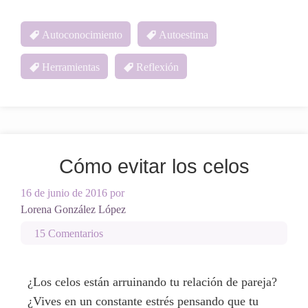
Autoconocimiento
Autoestima
Herramientas
Reflexión
Cómo evitar los celos
16 de junio de 2016
por
Lorena González López
15 Comentarios
¿Los celos están arruinando tu relación de pareja?
¿Vives en un constante estrés pensando que tu