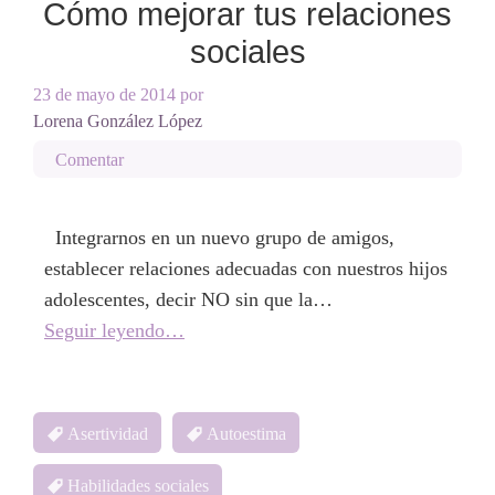
Cómo mejorar tus relaciones
sociales
23 de mayo de 2014
por
Lorena González López
Comentar
Integrarnos en un nuevo grupo de amigos,
establecer relaciones adecuadas con nuestros hijos
adolescentes, decir NO sin que la…
Seguir leyendo…
Asertividad
Autoestima
Habilidades sociales