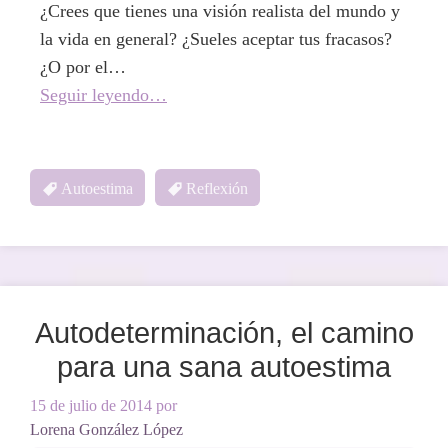
¿Crees que tienes una visión realista del mundo y
la vida en general? ¿Sueles aceptar tus fracasos?
¿O por el…
Seguir leyendo…
Autoestima
Reflexión
Autodeterminación, el camino
para una sana autoestima
15 de julio de 2014
por
Lorena González López