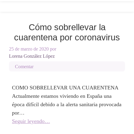
Cómo sobrellevar la
cuarentena por coronavirus
25 de marzo de 2020
por
Lorena González López
Comentar
COMO SOBRELLEVAR UNA CUARENTENA
Actualmente estamos viviendo en España una
época difícil debido a la alerta sanitaria provocada
por…
Seguir leyendo…