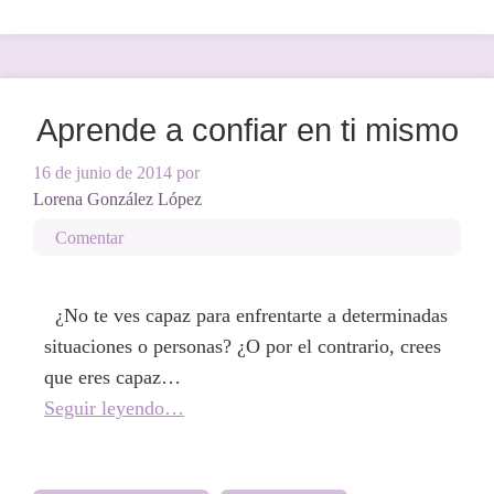
Aprende a confiar en ti mismo
16 de junio de 2014
por
Lorena González López
Comentar
¿No te ves capaz para enfrentarte a determinadas
situaciones o personas? ¿O por el contrario, crees
que eres capaz…
Seguir leyendo…