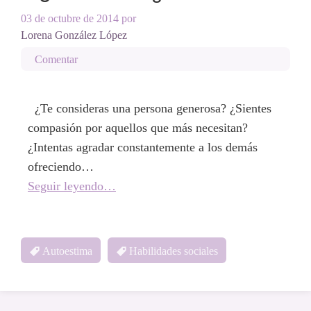
03 de octubre de 2014
por
Lorena González López
Comentar
¿Te consideras una persona generosa? ¿Sientes
compasión por aquellos que más necesitan?
¿Intentas agradar constantemente a los demás
ofreciendo…
Seguir leyendo…
Autoestima
Habilidades sociales