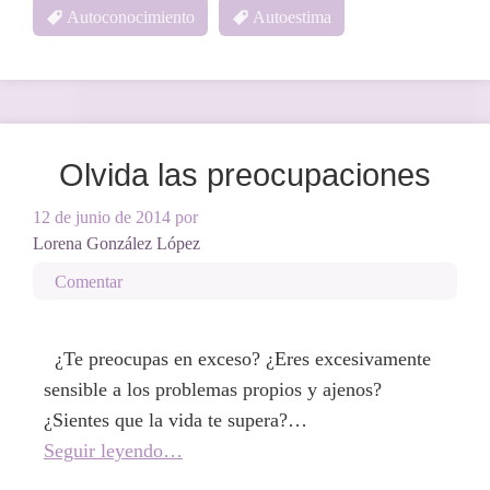
Autoconocimiento
Autoestima
Olvida las preocupaciones
12 de junio de 2014
por
Lorena González López
Comentar
¿Te preocupas en exceso? ¿Eres excesivamente
sensible a los problemas propios y ajenos?
¿Sientes que la vida te supera?…
Seguir leyendo…