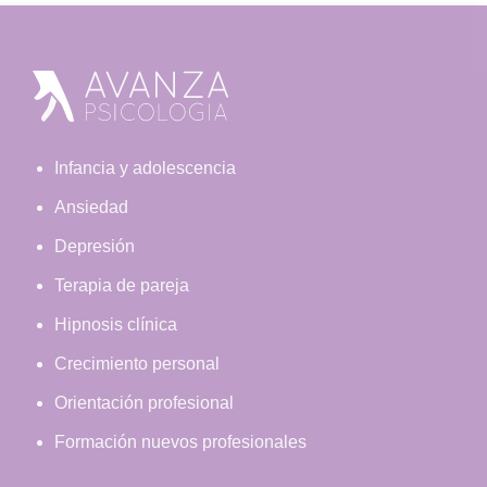
Footer
Infancia y adolescencia
Ansiedad
Depresión
Terapia de pareja
Hipnosis clínica
Crecimiento personal
Orientación profesional
Formación nuevos profesionales