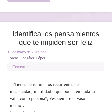
Identifica los pensamientos
que te impiden ser feliz
15 de mayo de 2014
por
Lorena González López
Comentar
¿Tienes pensamientos recurrentes de
incapacidad, inutilidad o que ponen en duda tu
valía como persona?¿Ves siempre el vaso
medio…