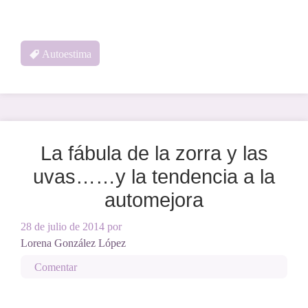
Autoestima
La fábula de la zorra y las
uvas……y la tendencia a la
automejora
28 de julio de 2014
por
Lorena González López
Comentar