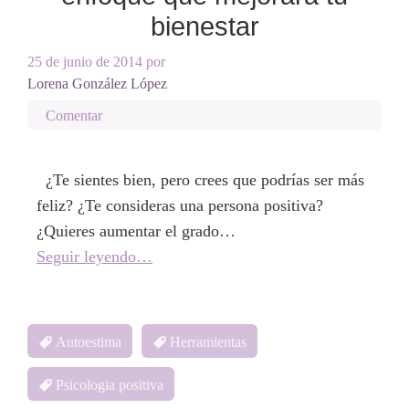
bienestar
25 de junio de 2014
por
Lorena González López
Comentar
¿Te sientes bien, pero crees que podrías ser más
feliz? ¿Te consideras una persona positiva?
¿Quieres aumentar el grado…
Seguir leyendo…
Autoestima
Herramientas
Psicologia positiva