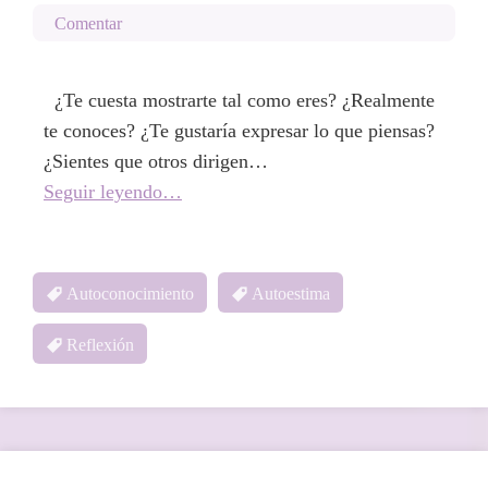
Comentar
¿Te cuesta mostrarte tal como eres? ¿Realmente
te conoces? ¿Te gustaría expresar lo que piensas?
¿Sientes que otros dirigen…
Seguir leyendo…
Autoconocimiento
Autoestima
Reflexión