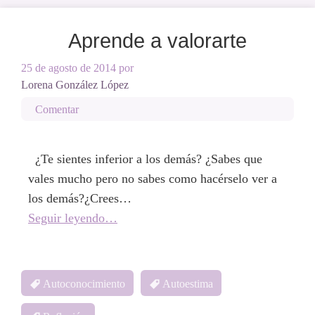
Aprende a valorarte
25 de agosto de 2014
por
Lorena González López
Comentar
¿Te sientes inferior a los demás? ¿Sabes que
vales mucho pero no sabes como hacérselo ver a
los demás?¿Crees…
Seguir leyendo…
Autoconocimiento
Autoestima