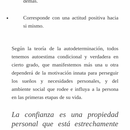
demás.
Corresponde con una actitud positiva hacia
si mismo.
Según la teoría de la autodeterminación, todos
tenemos autoestima condicional y verdadera en
cierto grado, que manifestemos más una u otra
dependerá de la motivación innata para perseguir
los sueños y necesidades personales, y del
ambiente social que rodee e influya a la persona
en las primeras etapas de su vida.
La co
nfianza es una propiedad
personal que está estrechamente