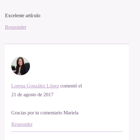
Excelente artículo
Responder
Lorena González López
comentó el
21 de agosto de 2017
Gracias por tu comentario Mariela
Responder