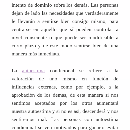
intento de dominio sobre los demás. Las personas
dejan de lado las necesidades que verdaderamente
le llevarán a sentirse bien consigo mismo, para
centrarse en aquello que sí pueden controlar a
nivel consciente o que puede ser modificable a
corto plazo y de este modo sentirse bien de una
manera más inmediata.
La
autoestima
condicional se refiere a la
valoración de uno mismo en función de
influencias externas, como por ejemplo, a la
aprobación de los demás, de esta manera si nos
sentimos aceptados por los otros aumentará
nuestra autoestima y si no es así, descenderá y nos
sentiremos mal. Las personas con autoestima
condicional se ven motivados para ganar,o evitar