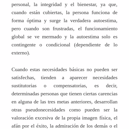
personal, la integridad y el bienestar, ya que,
cuando están cubiertas, la persona funciona de
forma óptima y surge la verdadera autoestima,
pero cuando son frustradas, el funcionamiento
global se ve mermado y la autoestima solo es
contingente o condicional (dependiente de lo
externo).
Cuando estas necesidades básicas no pueden ser
satisfechas, tienden a aparecer necesidades
sustitutorias o compensatorias, es decir,
determinadas personas que tienen ciertas carencias
en alguna de las tres metas anteriores, desarrollan
otras pseudonecesidades como pueden ser la
valoración excesiva de la propia imagen física, el
afán por el éxito, la admiración de los demás o el