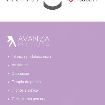
Footer
Infancia y adolescencia
Ansiedad
Depresión
Terapia de pareja
Hipnosis clínica
Crecimiento personal