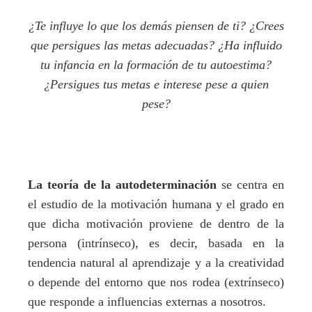
¿Te influye lo que los demás piensen de ti? ¿Crees
que persigues las metas adecuadas? ¿Ha influido
tu infancia en la formación de tu autoestima?
¿Persigues tus metas e interese pese a quien
pese?
La teoría de la autodeterminación
se centra en
el estudio de la motivación humana y el grado en
que dicha motivación proviene de dentro de la
persona (intrínseco), es decir, basada en la
tendencia natural al aprendizaje y a la creatividad
o depende del entorno que nos rodea (extrínseco)
que responde a influencias externas a nosotros.