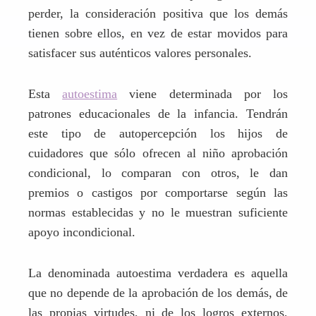
perder, la consideración positiva que los demás
tienen sobre ellos, en vez de estar movidos para
satisfacer sus auténticos valores personales.
Esta
autoestima
viene determinada por los
patrones educacionales de la infancia. Tendrán
este tipo de autopercepción los hijos de
cuidadores que sólo ofrecen al niño aprobación
condicional, lo comparan con otros, le dan
premios o castigos por comportarse según las
normas establecidas y no le muestran suficiente
apoyo incondicional.
La denominada autoestima verdadera es aquella
que no depende de la aprobación de los demás, de
las propias virtudes, ni de los logros externos,