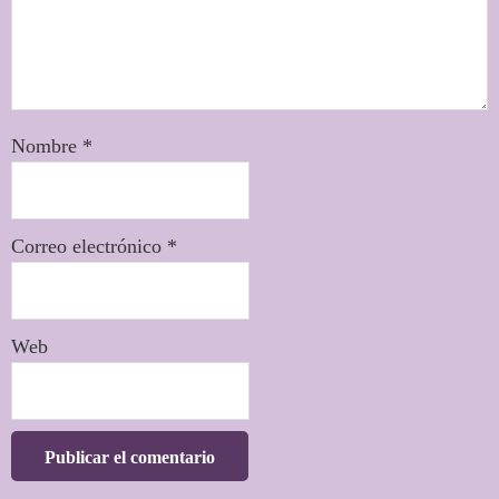
Nombre
*
Correo electrónico
*
Web