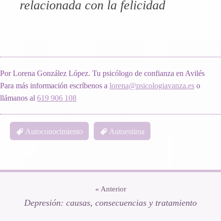
relacionada con la felicidad
Por Lorena González López. Tu psicólogo de confianza en Avilés
Para más información escríbenos a
lorena@psicologiavanza.es
o
llámanos al
619 906 108
Autoconocimiento
Autoestima
« Anterior
Depresión: causas, consecuencias y tratamiento