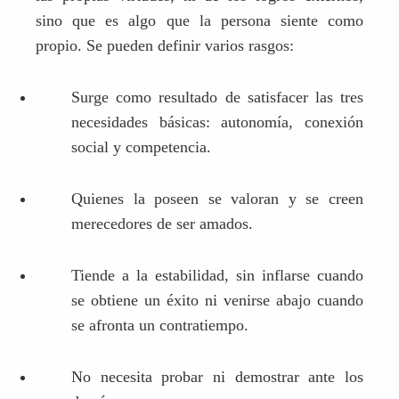
sino que es algo que la persona siente como
propio. Se pueden definir varios rasgos:
Surge como resultado de satisfacer las tres
necesidades básicas: autonomía, conexión
social y competencia.
Quienes la poseen se valoran y se creen
merecedores de ser amados.
Tiende a la estabilidad, sin inflarse cuando
se obtiene un éxito ni venirse abajo cuando
se afronta un contratiempo.
No necesita probar ni demostrar ante los