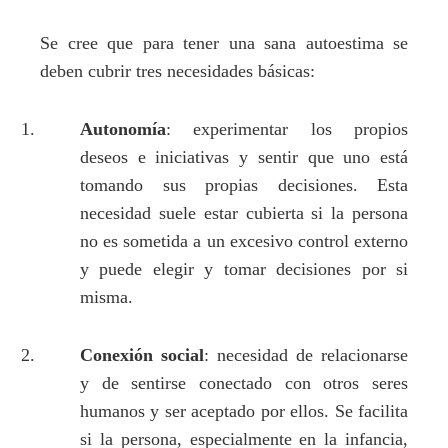
Se cree que para tener una sana autoestima se
deben cubrir tres necesidades básicas:
Autonomía
: experimentar los propios
deseos e iniciativas y sentir que uno está
tomando sus propias decisiones. Esta
necesidad suele estar cubierta si la persona
no es sometida a un excesivo control externo
y puede elegir y tomar decisiones por si
misma.
Conexión social
: necesidad de relacionarse
y de sentirse conectado con otros seres
humanos y ser aceptado por ellos. Se facilita
si la persona, especialmente en la infancia,