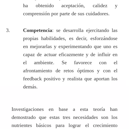
ha obtenido aceptación, calidez y
comprensión por parte de sus cuidadores.
Competencia
: se desarrolla ejercitando las
propias habilidades, es decir, esforzándose
en mejorarlas y experimentando que uno es
capaz de actuar eficazmente y de influir en
el ambiente. Se favorece con el
afrontamiento de retos óptimos y con el
feedback positivo y realista que aportan los
demás.
Investigaciones en base a esta teoría han
demostrado que estas tres necesidades son los
nutrientes básicos para lograr el crecimiento