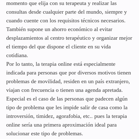
momento que elija con su terapeuta y realizar las
consultas desde cualquier parte del mundo, siempre y
cuando cuente con los requisitos técnicos necesarios.
También supone un ahorro económico al evitar
desplazamientos al centro terapéutico y organizar mejor
el tiempo del que dispone el cliente en su vida
cotidiana.
Por lo tanto, la terapia online está especialmente
indicada para personas que por diversos motivos tienen
problemas de movilidad, residen en un país extranjero,
viajan con frecuencia o tienen una agenda apretada.
Especial es el caso de las personas que padecen algún
tipo de problema que les impide salir de casa como la
introversión, timidez, agorafobia, etc.. pues la terapia
online sería una primera aproximación ideal para
solucionar este tipo de problemas.