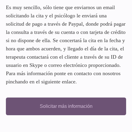
Es muy sencillo, sólo tiene que enviarnos un email
solicitando la cita y el psicólogo le enviará una
solicitud de pago a través de Paypal, donde podrá pagar
la consulta a través de su cuenta o con tarjeta de crédito
si no dispone de ella. Se concertará la cita en la fecha y
hora que ambos acuerden, y llegado el día de la cita, el
terapeuta contactará con el cliente a través de su ID de
usuario en Skype o correo electrónico proporcionado.
Para más información ponte en contacto con nosotros
pinchando en el siguiente enlace.
Solicitar más información