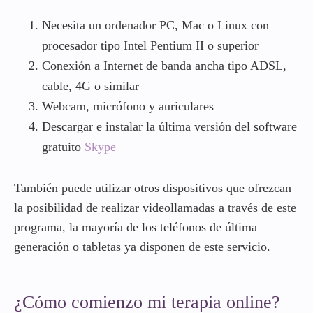
Necesita un ordenador PC, Mac o Linux con
procesador tipo Intel Pentium II o superior
Conexión a Internet de banda ancha tipo ADSL,
cable, 4G o similar
Webcam, micrófono y auriculares
Descargar e instalar la última versión del software
gratuito
Skype
También puede utilizar otros dispositivos que ofrezcan
la posibilidad de realizar videollamadas a través de este
programa, la mayoría de los teléfonos de última
generación o tabletas ya disponen de este servicio.
¿Cómo comienzo mi terapia online?