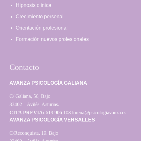
Hipnosis clínica
Crecimiento personal
Orientación profesional
Formación nuevos profesionales
Contacto
AVANZA PSICOLOGÍA GALIANA
C/ Galiana, 56, Bajo
33402 – Avilés. Asturias.
CITA PREVIA:
619 906 108
lorena@psicologiavanza.es
AVANZA PSICOLOGÍA VERSALLES
C/Reconquista, 19, Bajo