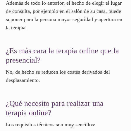
Además de todo lo anterior, el hecho de elegir el lugar
de consulta, por ejemplo en el salón de su casa, puede
suponer para la persona mayor seguridad y apertura en
la terapia.
¿Es más cara la terapia online que la
presencial?
No, de hecho se reducen los costes derivados del
desplazamiento.
¿Qué necesito para realizar una
terapia online?
Los requisitos técnicos son muy sencillos: