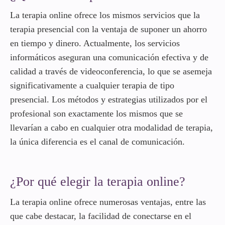
La terapia online ofrece los mismos servicios que la
terapia presencial con la ventaja de suponer un ahorro
en tiempo y dinero. Actualmente, los servicios
informáticos aseguran una comunicación efectiva y de
calidad a través de videoconferencia, lo que se asemeja
significativamente a cualquier terapia de tipo
presencial. Los métodos y estrategias utilizados por el
profesional son exactamente los mismos que se
llevarían a cabo en cualquier otra modalidad de terapia,
la única diferencia es el canal de comunicación.
¿Por qué elegir la terapia online?
La terapia online ofrece numerosas ventajas, entre las
que cabe destacar, la facilidad de conectarse en el