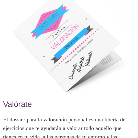
Valórate
El dossier para la valoración personal es una liberta de
ejercicios que te ayudarán a valorar todo aquello que
tienes en tu vida, a las personas de tu entorno y las