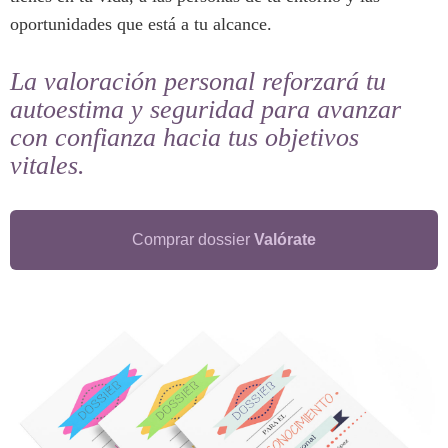
oportunidades que está a tu alcance.
La valoración personal reforzará tu
autoestima y seguridad para avanzar
con confianza hacia tus objetivos
vitales.
Comprar dossier
Valórate