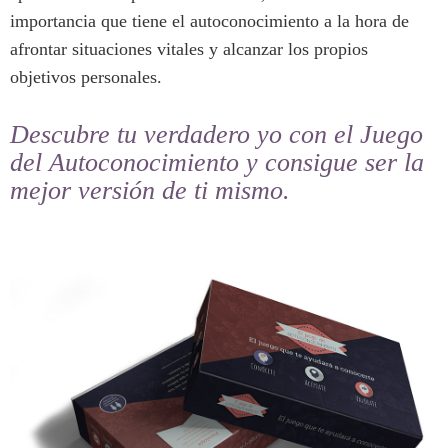
importancia que tiene el autoconocimiento a la hora de
afrontar situaciones vitales y alcanzar los propios
objetivos personales.
Descubre tu verdadero yo con el Juego
del Autoconocimiento y consigue ser la
mejor versión de ti mismo.