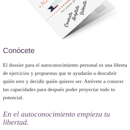
Conócete
El dossier para el autoconocimiento personal es una libreta
de ejercicios y propuestas que te ayudarán a descubrir
quién eres y decidir quién quieres ser. Atrévete a conocer
tus capacidades para después poder proyectar todo tu
potencial.
En el autoconocimiento empieza tu
libertad.