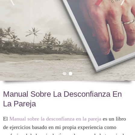
Manual Sobre La Desconfianza En
La Pareja
El
Manual sobre la desconfianza en la pareja
es un libro
de ejercicios basado en mi propia experiencia como