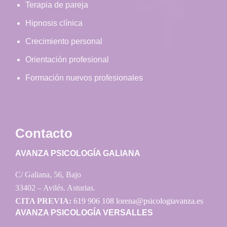
Terapia de pareja
Hipnosis clínica
Crecimiento personal
Orientación profesional
Formación nuevos profesionales
Contacto
AVANZA PSICOLOGÍA GALIANA
C/ Galiana, 56, Bajo
33402 – Avilés. Asturias.
CITA PREVIA:
619 906 108
lorena@psicologiavanza.es
AVANZA PSICOLOGÍA VERSALLES