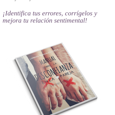
¡Identifica tus errores, corrígelos y
mejora tu relación sentimental!