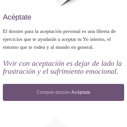
Acéptate
El dossier para la aceptación personal es una libreta de
ejercicios que te ayudarán a aceptar tu Yo interno, el
entorno que te rodea y al mundo en general.
Vivir con aceptación es dejar de lado la
frustración y el sufrimiento emocional.
Comprar dossier
Acéptate