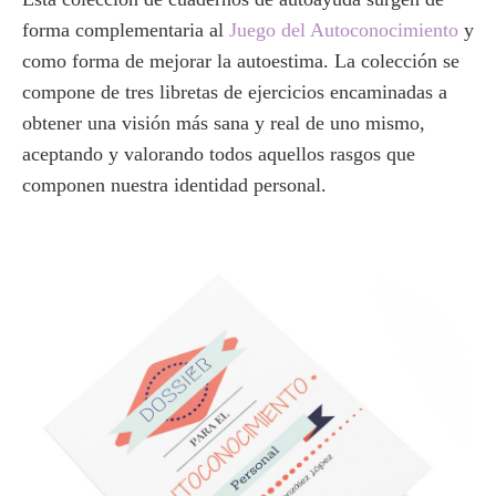
forma complementaria al
Juego del Autoconocimiento
y
como forma de mejorar la autoestima. La colección se
compone de tres libretas de ejercicios encaminadas a
obtener una visión más sana y real de uno mismo,
aceptando y valorando todos aquellos rasgos que
componen nuestra identidad personal.