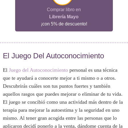
Comprar libro en
Librería Mayo
¡con 5% de descuento!
El Juego Del Autoconocimiento
El
Juego del Autoconocimiento
personal es una técnica
que te ayudará a conocerte mejor a ti mismo o a otros.
Descubrirás cuáles son tus puntos fuertes y también
aquellos rasgos que puedes mejorar o eliminar de tu vida.
El juego se concibió como una actividad más dentro de la
terapia para mejorar la autoestima y la seguridad en uno
mismo. Al tener gran acogida entre las personas que lo
aplicaron decidí ponerlo a la venta, dándome cuenta de la