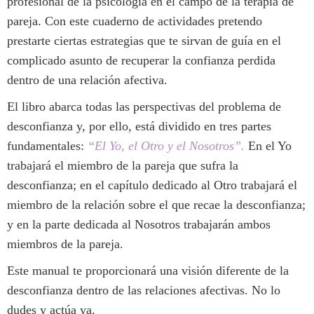
profesional de la psicología en el campo de la terapia de
pareja. Con este cuaderno de actividades pretendo
prestarte ciertas estrategias que te sirvan de guía en el
complicado asunto de recuperar la confianza perdida
dentro de una relación afectiva.
El libro abarca todas las perspectivas del problema de
desconfianza y, por ello, está dividido en tres partes
fundamentales:
“El Yo, el Otro y el Nosotros”.
En el Yo
trabajará el miembro de la pareja que sufra la
desconfianza; en el capítulo dedicado al Otro trabajará el
miembro de la relación sobre el que recae la desconfianza;
y en la parte dedicada al Nosotros trabajarán ambos
miembros de la pareja.
Este manual te proporcionará una visión diferente de la
desconfianza dentro de las relaciones afectivas. No lo
dudes y actúa ya.