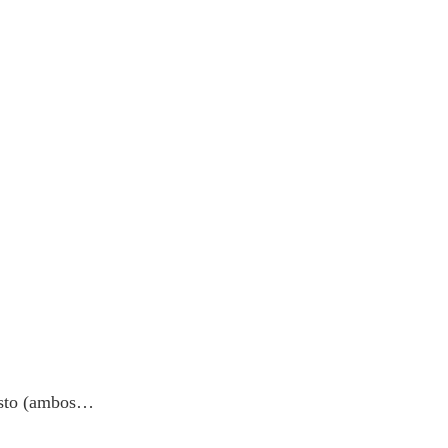
gosto (ambos…