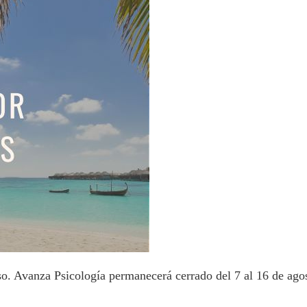
o. Avanza Psicología permanecerá cerrado del 7 al 16 de a