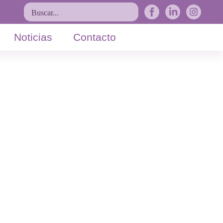
Buscar...
Noticias
Contacto