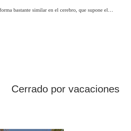
 forma bastante similar en el cerebro, que supone el…
Cerrado por vacaciones