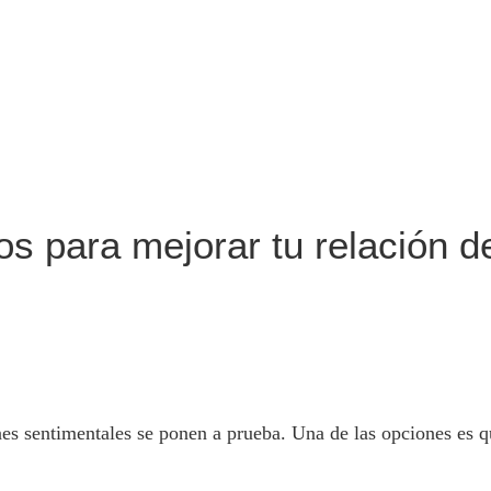
s para mejorar tu relación d
ones sentimentales se ponen a prueba. Una de las opciones es