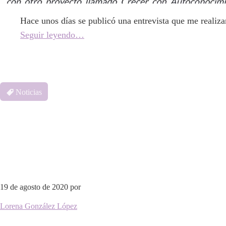
Hace unos días se publicó una entrevista que me realiza
Seguir leyendo…
Noticias
19 de agosto de 2020
por
Lorena González López