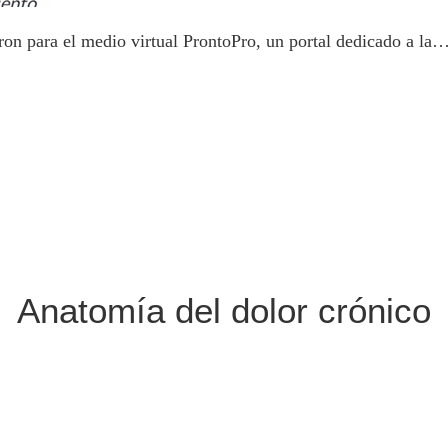
ron para el medio virtual ProntoPro, un portal dedicado a la
Anatomía del dolor crónico