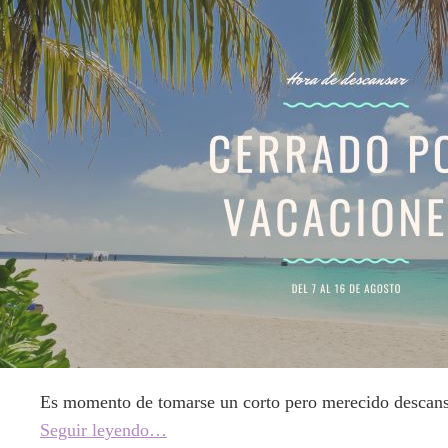
Es momento de tomarse un corto pero merecido descans
Seguir leyendo…