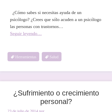
¿Cómo sabes si necesitas ayuda de un
psicólogo? ¿Crees que sólo acuden a un psicólogo
las personas con trastornos…
Seguir leyendo…
Herramientas
Salud
¿Sufrimiento o crecimiento
personal?
23 de julio de 2014
por