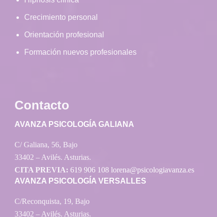
Crecimiento personal
Orientación profesional
Formación nuevos profesionales
Contacto
AVANZA PSICOLOGÍA GALIANA
C/ Galiana, 56, Bajo
33402 – Avilés. Asturias.
CITA PREVIA:
619 906 108
lorena@psicologiavanza.es
AVANZA PSICOLOGÍA VERSALLES
C/Reconquista, 19, Bajo
33402 – Avilés. Asturias.