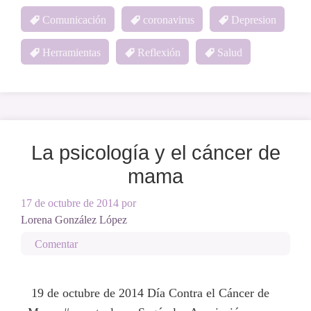
Comunicación
coronavirus
Depresion
Herramientas
Reflexión
Salud
La psicología y el cáncer de
mama
17 de octubre de 2014
por
Lorena González López
Comentar
19 de octubre de 2014 Día Contra el Cáncer de