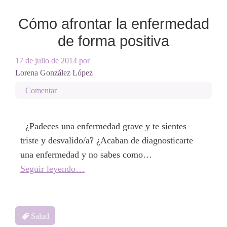
Cómo afrontar la enfermedad
de forma positiva
17 de julio de 2014
por
Lorena González López
Comentar
¿Padeces una enfermedad grave y te sientes
triste y desvalido/a? ¿Acaban de diagnosticarte
una enfermedad y no sabes como…
Seguir leyendo…
Salud