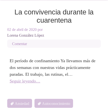
La convivencia durante la
cuarentena
02 de abril de 2020
por
Lorena González López
Comentar
El período de confinamiento Ya llevamos más de
dos semanas con nuestras vidas prácticamente
paradas. El trabajo, las rutinas, el…
Seguir leyendo…
Ansiedad
Autoconocimiento