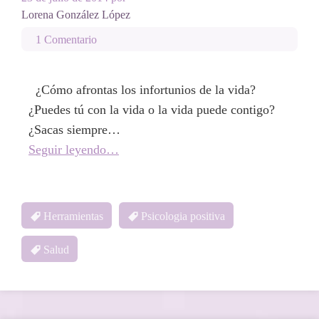
Lorena González López
1 Comentario
¿Cómo afrontas los infortunios de la vida?
¿Puedes tú con la vida o la vida puede contigo?
¿Sacas siempre…
Seguir leyendo…
Herramientas
Psicologia positiva
Salud