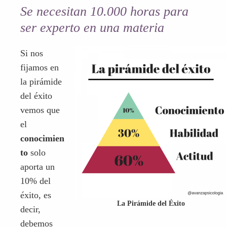
Se necesitan 10.000 horas para
ser experto en una materia
Si nos
fijamos en
la pirámide
del éxito
vemos que
el
conocimien
to
solo
aporta un
10% del
éxito, es
La Pirámide del Éxito
decir,
debemos