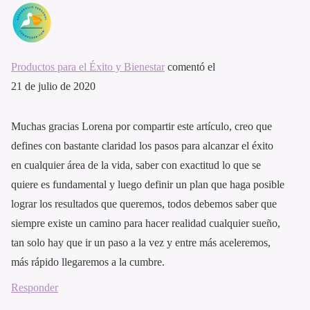
Productos para el Éxito y Bienestar
comentó el
21 de julio de 2020
Muchas gracias Lorena por compartir este artículo, creo que
defines con bastante claridad los pasos para alcanzar el éxito
en cualquier área de la vida, saber con exactitud lo que se
quiere es fundamental y luego definir un plan que haga posible
lograr los resultados que queremos, todos debemos saber que
siempre existe un camino para hacer realidad cualquier sueño,
tan solo hay que ir un paso a la vez y entre más aceleremos,
más rápido llegaremos a la cumbre.
Responder