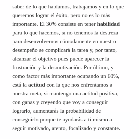
saber de lo que hablamos, trabajamos y en lo que
queremos lograr el éxito, pero no es lo más
importante. El 30% consiste en tener
habilidad
para lo que hacemos, si no tenemos la destreza
para desenvolvernos cómodamente en nuestro
desempeño se complicará la tarea y, por tanto,
alcanzar el objetivo pues puede aparecer la
frustración y la desmotivación. Por último, y
como factor más importante ocupando un 60%,
está la
actitud
con la que nos enfrentamos a
nuestra meta, si mantengo una actitud positiva,
con ganas y creyendo que voy a conseguir
lograrlo, aumentarás la probabilidad de
conseguirlo porque te ayudarás a ti mismo a
seguir motivado, atento, focalizado y constante.