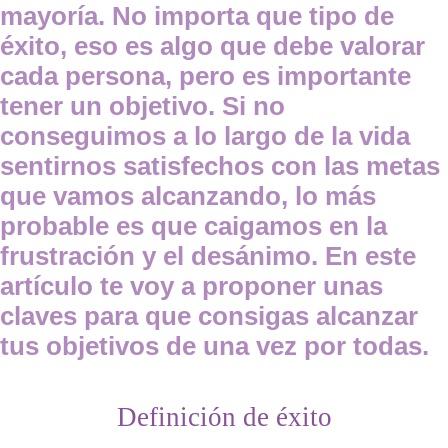
mayoría. No importa que tipo de
éxito, eso es algo que debe valorar
cada persona, pero es importante
tener un objetivo. Si no
conseguimos a lo largo de la vida
sentirnos satisfechos con las metas
que vamos alcanzando, lo más
probable es que caigamos en la
frustración y el desánimo. En este
artículo te voy a proponer unas
claves para que consigas alcanzar
tus objetivos de una vez por todas.
Definición de éxito