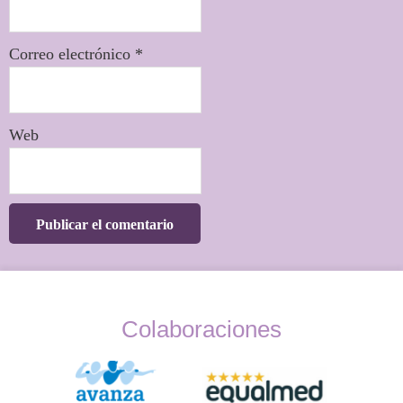
Correo electrónico
*
Web
Colaboraciones