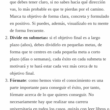
que debes tener claro, si no sabes hacia qué dirección
vas, lo más probable es que te pierdas por el camino.
Marca tu objetivo de forma clara, concreta y formulado
en positivo. Si puedes, además, visualízalo en tu mente
de forma frecuente.
Divide en submetas:
si el objetivo final es a largo
plazo (años), debes dividirlo en pequeñas metas, de
forma que te centres en cada pequeña meta a corto
plazo (días o semanas), cada éxito en cada submeta te
motivará y te hará estar cada vez más cerca de tu
objetivo final.
Fórmate
: como hemos visto el conocimiento es una
parte importante para conseguir el éxito, por tanto,
fórmate acerca de lo que quieres conseguir. No
necesariamente hay que realizar una carrera
universitaria en todos los casos, quizás con leer libros o