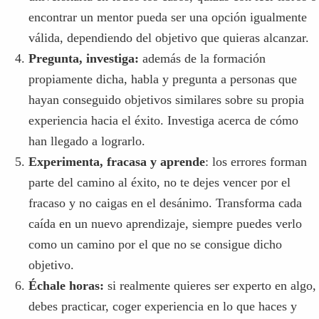
encontrar un mentor pueda ser una opción igualmente
válida, dependiendo del objetivo que quieras alcanzar.
Pregunta, investiga:
además de la formación
propiamente dicha, habla y pregunta a personas que
hayan conseguido objetivos similares sobre su propia
experiencia hacia el éxito. Investiga acerca de cómo
han llegado a lograrlo.
Experimenta, fracasa y aprende
: los errores forman
parte del camino al éxito, no te dejes vencer por el
fracaso y no caigas en el desánimo. Transforma cada
caída en un nuevo aprendizaje, siempre puedes verlo
como un camino por el que no se consigue dicho
objetivo.
Échale horas:
si realmente quieres ser experto en algo,
debes practicar, coger experiencia en lo que haces y