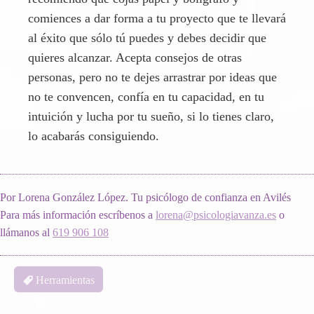
comiences a dar forma a tu proyecto que te llevará
al éxito que sólo tú puedes y debes decidir que
quieres alcanzar. Acepta consejos de otras
personas, pero no te dejes arrastrar por ideas que
no te convencen, confía en tu capacidad, en tu
intuición y lucha por tu sueño, si lo tienes claro,
lo acabarás consiguiendo.
Por Lorena González López. Tu psicólogo de confianza en Avilés
Para más información escríbenos a
lorena@psicologiavanza.es
o
llámanos al
619 906 108
Herramientas