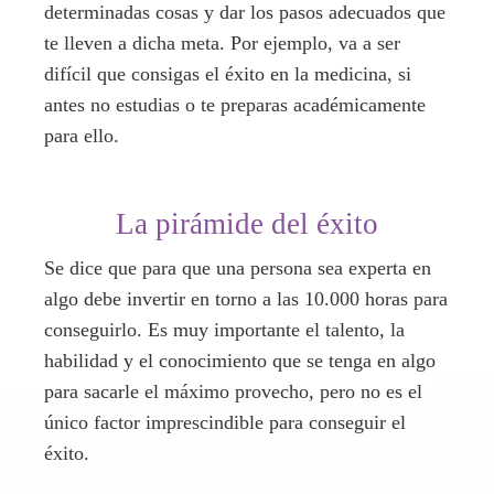
determinadas cosas y dar los pasos adecuados que
te lleven a dicha meta. Por ejemplo, va a ser
difícil que consigas el éxito en la medicina, si
antes no estudias o te preparas académicamente
para ello.
La pirámide del éxito
Se dice que para que una persona sea experta en
algo debe invertir en torno a las 10.000 horas para
conseguirlo. Es muy importante el talento, la
habilidad y el conocimiento que se tenga en algo
para sacarle el máximo provecho, pero no es el
único factor imprescindible para conseguir el
éxito.