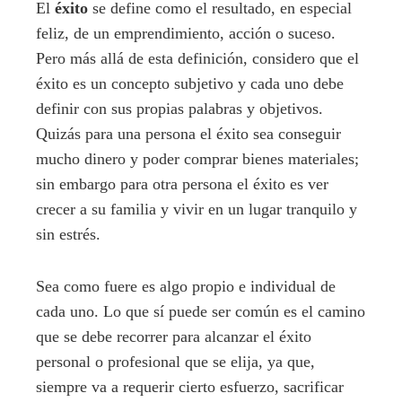
El
éxito
se define como el resultado, en especial
feliz, de un emprendimiento, acción o suceso.
Pero más allá de esta definición, considero que el
éxito es un concepto subjetivo y cada uno debe
definir con sus propias palabras y objetivos.
Quizás para una persona el éxito sea conseguir
mucho dinero y poder comprar bienes materiales;
sin embargo para otra persona el éxito es ver
crecer a su familia y vivir en un lugar tranquilo y
sin estrés.
Sea como fuere es algo propio e individual de
cada uno. Lo que sí puede ser común es el camino
que se debe recorrer para alcanzar el éxito
personal o profesional que se elija, ya que,
siempre va a requerir cierto esfuerzo, sacrificar