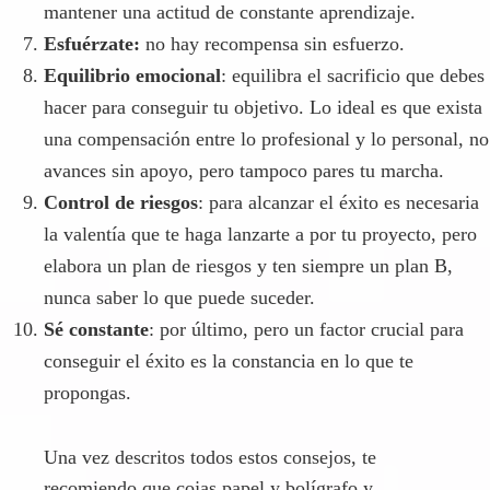
mantener una actitud de constante aprendizaje.
Esfuérzate:
no hay recompensa sin esfuerzo.
Equilibrio emocional
: equilibra el sacrificio que debes
hacer para conseguir tu objetivo. Lo ideal es que exista
una compensación entre lo profesional y lo personal, no
avances sin apoyo, pero tampoco pares tu marcha.
Control de riesgos
: para alcanzar el éxito es necesaria
la valentía que te haga lanzarte a por tu proyecto, pero
elabora un plan de riesgos y ten siempre un plan B,
nunca saber lo que puede suceder.
Sé constante
: por último, pero un factor crucial para
conseguir el éxito es la constancia en lo que te
propongas.
Una vez descritos todos estos consejos, te
recomiendo que cojas papel y bolígrafo y