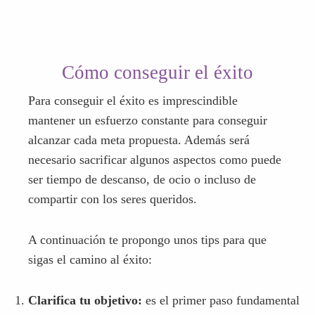
Cómo conseguir el éxito
Para conseguir el éxito es imprescindible
mantener un esfuerzo constante para conseguir
alcanzar cada meta propuesta. Además será
necesario sacrificar algunos aspectos como puede
ser tiempo de descanso, de ocio o incluso de
compartir con los seres queridos.
A continuación te propongo unos tips para que
sigas el camino al éxito:
Clarifica tu objetivo:
es el primer paso fundamental