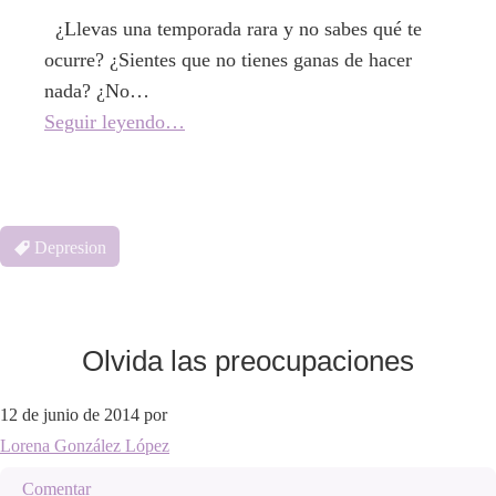
¿Llevas una temporada rara y no sabes qué te
ocurre? ¿Sientes que no tienes ganas de hacer
nada? ¿No…
Seguir leyendo…
Depresion
Olvida las preocupaciones
12 de junio de 2014
por
Lorena González López
Comentar