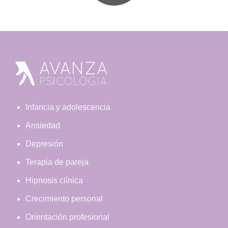
Footer
Infancia y adolescencia
Ansiedad
Depresión
Terapia de pareja
Hipnosis clínica
Crecimiento personal
Orientación profesional