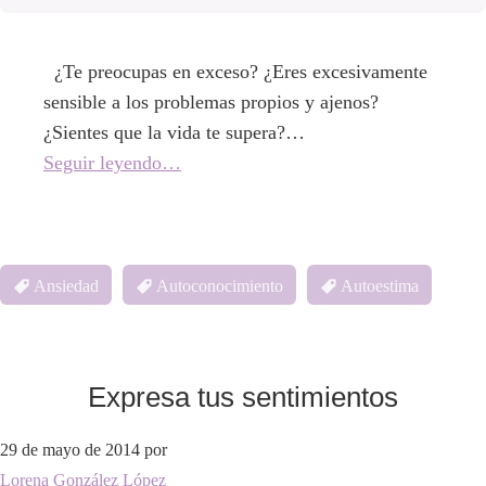
¿Te preocupas en exceso? ¿Eres excesivamente
sensible a los problemas propios y ajenos?
¿Sientes que la vida te supera?…
Seguir leyendo…
Ansiedad
Autoconocimiento
Autoestima
Expresa tus sentimientos
29 de mayo de 2014
por
Lorena González López