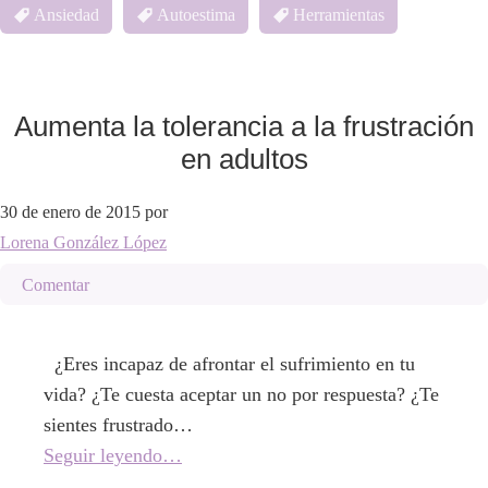
Ansiedad
Autoestima
Herramientas
Aumenta la tolerancia a la frustración
en adultos
30 de enero de 2015
por
Lorena González López
Comentar
¿Eres incapaz de afrontar el sufrimiento en tu
vida? ¿Te cuesta aceptar un no por respuesta? ¿Te
sientes frustrado…
Seguir leyendo…