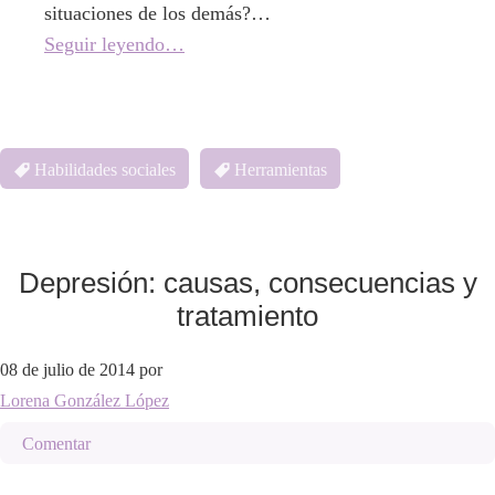
situaciones de los demás?…
Seguir leyendo…
Habilidades sociales
Herramientas
Depresión: causas, consecuencias y
tratamiento
08 de julio de 2014
por
Lorena González López
Comentar