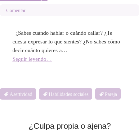
Comentar
¿Sabes cuándo hablar o cuándo callar? ¿Te
cuesta expresar lo que sientes? ¿No sabes cómo
decir cuánto quieres a…
Seguir leyendo…
Asertividad
Habilidades sociales
Pareja
¿Culpa propia o ajena?