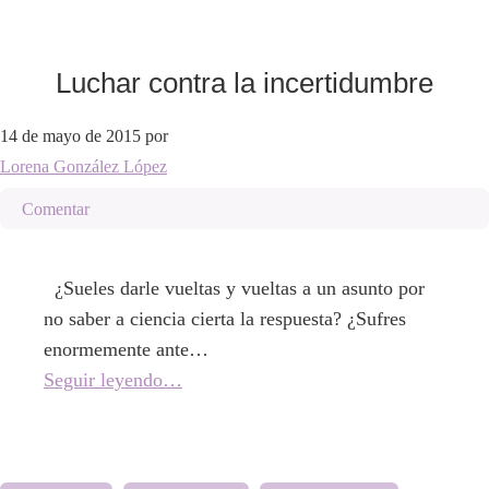
Luchar contra la incertidumbre
14 de mayo de 2015
por
Lorena González López
Comentar
¿Sueles darle vueltas y vueltas a un asunto por
no saber a ciencia cierta la respuesta? ¿Sufres
enormemente ante…
Seguir leyendo…