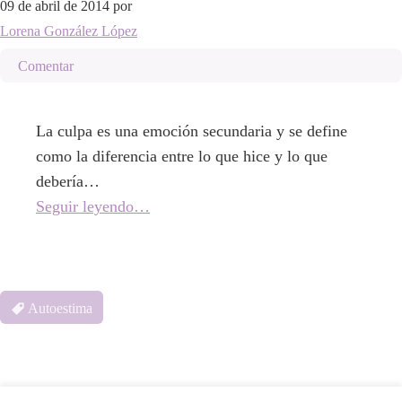
09 de abril de 2014
por
Lorena González López
Comentar
La culpa es una emoción secundaria y se define
como la diferencia entre lo que hice y lo que
debería…
Seguir leyendo…
Autoestima