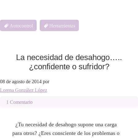
Autocontrol
Herramientas
La necesidad de desahogo…..
¿confidente o sufridor?
08 de agosto de 2014
por
Lorena González López
1 Comentario
¿Tu necesidad de desahogo supone una carga
para otros? ¿Eres consciente de los problemas o