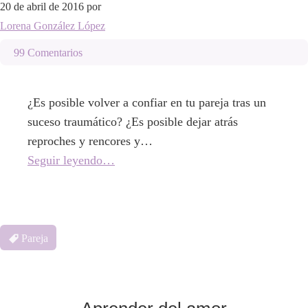
20 de abril de 2016
por
Lorena González López
99 Comentarios
¿Es posible volver a confiar en tu pareja tras un
suceso traumático? ¿Es posible dejar atrás
reproches y rencores y…
Seguir leyendo…
Pareja