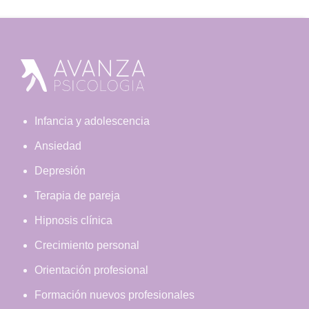
Footer
Infancia y adolescencia
Ansiedad
Depresión
Terapia de pareja
Hipnosis clínica
Crecimiento personal
Orientación profesional
Formación nuevos profesionales