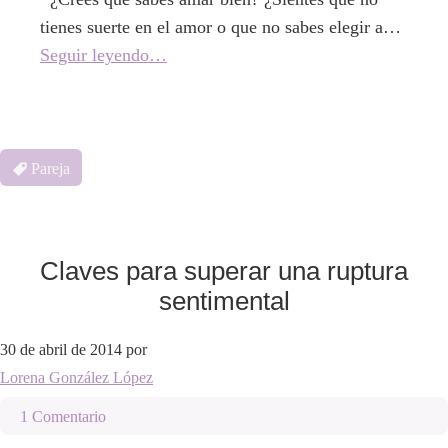
tienes suerte en el amor o que no sabes elegir a…
Seguir leyendo…
Pareja
Claves para superar una ruptura
sentimental
30 de abril de 2014
por
Lorena González López
1 Comentario