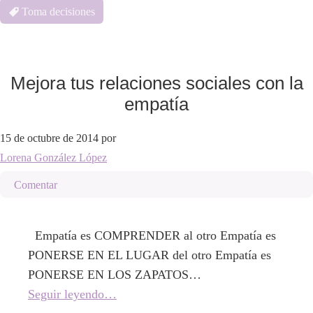
Toma decisiones
Mejora tus relaciones sociales con la
empatía
15 de octubre de 2014
por
Lorena González López
Comentar
Empatía es COMPRENDER al otro Empatía es
PONERSE EN EL LUGAR del otro Empatía es
PONERSE EN LOS ZAPATOS…
Seguir leyendo…