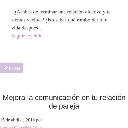
¿Acabas de terminar una relación afectiva y te
sientes vacío/a? ¿No sabes qué rumbo dar a tu
vida después…
Seguir leyendo…
Pareja
Mejora la comunicación en tu relación
de pareja
15 de abril de 2014
por
Lorena González López