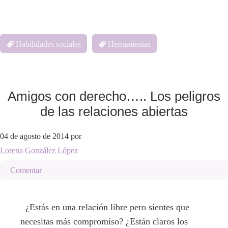
Habilidades sociales
Herramientas
Amigos con derecho….. Los peligros
de las relaciones abiertas
04 de agosto de 2014
por
Lorena González López
Comentar
¿Estás en una relación libre pero sientes que
necesitas más compromiso? ¿Están claros los