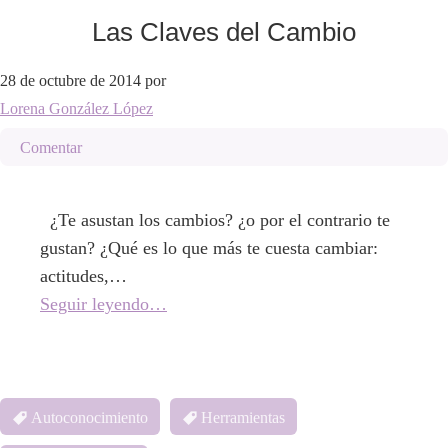
Las Claves del Cambio
28 de octubre de 2014
por
Lorena González López
Comentar
¿Te asustan los cambios? ¿o por el contrario te
gustan? ¿Qué es lo que más te cuesta cambiar:
actitudes,…
Seguir leyendo…
Autoconocimiento
Herramientas