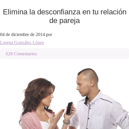
Elimina la desconfianza en tu relación
de pareja
04 de diciembre de 2014
por
Lorena González López
628 Comentarios