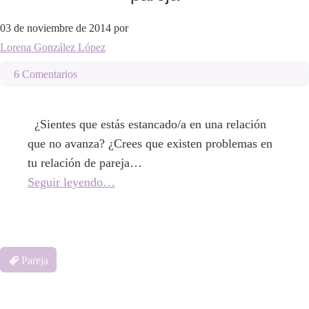
03 de noviembre de 2014
por
Lorena González López
6 Comentarios
¿Sientes que estás estancado/a en una relación
que no avanza? ¿Crees que existen problemas en
tu relación de pareja…
Seguir leyendo…
Pareja