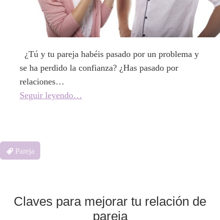
¿Tú y tu pareja habéis pasado por un problema y
se ha perdido la confianza? ¿Has pasado por
relaciones…
Seguir leyendo…
Pareja
Claves para mejorar tu relación de
pareja