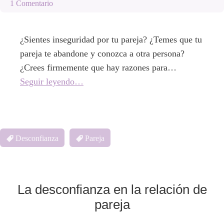
1 Comentario
¿Sientes inseguridad por tu pareja? ¿Temes que tu
pareja te abandone y conozca a otra persona?
¿Crees firmemente que hay razones para…
Seguir leyendo…
Desconfianza
Pareja
La desconfianza en la relación de
pareja