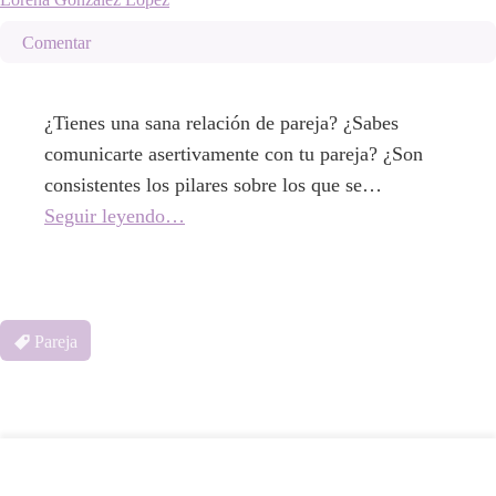
Comentar
¿Tienes una sana relación de pareja? ¿Sabes
comunicarte asertivamente con tu pareja? ¿Son
consistentes los pilares sobre los que se…
Seguir leyendo…
Pareja