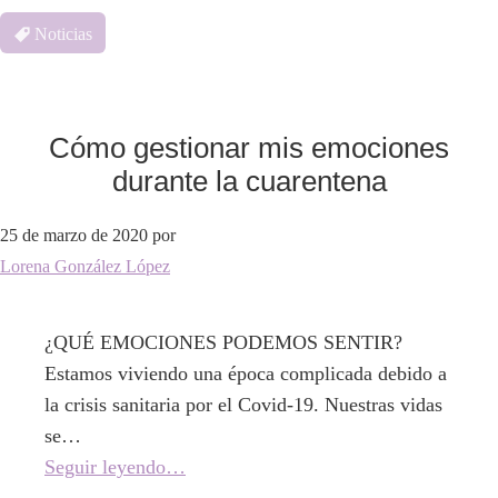
Noticias
Cómo gestionar mis emociones
durante la cuarentena
25 de marzo de 2020
por
Lorena González López
¿QUÉ EMOCIONES PODEMOS SENTIR?
Estamos viviendo una época complicada debido a
la crisis sanitaria por el Covid-19. Nuestras vidas
se…
Seguir leyendo…