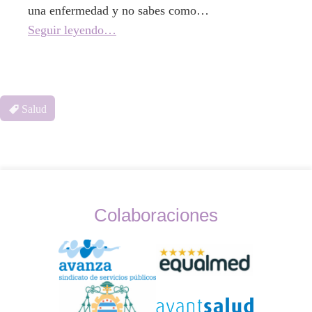
una enfermedad y no sabes como…
Seguir leyendo…
Salud
Colaboraciones