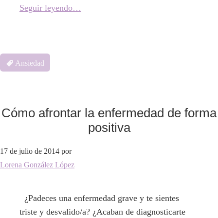
Seguir leyendo…
Ansiedad
Cómo afrontar la enfermedad de forma
positiva
17 de julio de 2014
por
Lorena González López
¿Padeces una enfermedad grave y te sientes
triste y desvalido/a? ¿Acaban de diagnosticarte