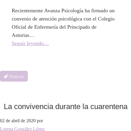
Recientemente Avanza Psicología ha firmado un
convenio de atención psicológica con el Colegio
Oficial de Enfermería del Principado de
Asturias…
Seguir leyendo…
Noticias
La convivencia durante la cuarentena
02 de abril de 2020
por
Lorena González López