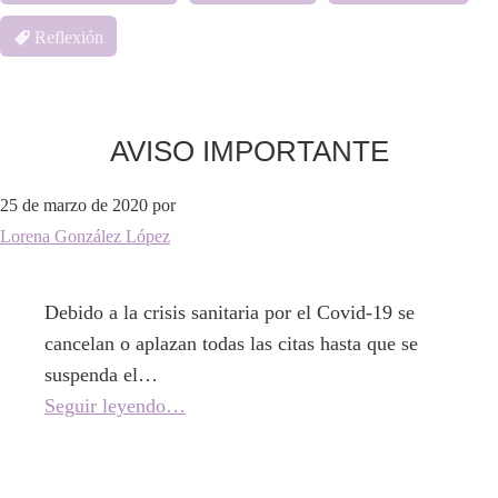
Reflexión
AVISO IMPORTANTE
25 de marzo de 2020
por
Lorena González López
Debido a la crisis sanitaria por el Covid-19 se
cancelan o aplazan todas las citas hasta que se
suspenda el…
Seguir leyendo…