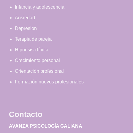
Infancia y adolescencia
Ansiedad
Depresión
Terapia de pareja
Hipnosis clínica
Crecimiento personal
Orientación profesional
Formación nuevos profesionales
Contacto
AVANZA PSICOLOGÍA GALIANA