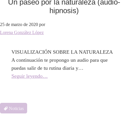
Un paseo por la naturaleza (audio-
hipnosis)
25 de marzo de 2020
por
Lorena González López
VISUALIZACIÓN SOBRE LA NATURALEZA
A continuación te propongo un audio para que
puedas salir de tu rutina diaria y…
Seguir leyendo…
Noticias