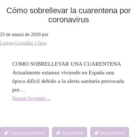
Cómo sobrellevar la cuarentena por
coronavirus
25 de marzo de 2020
por
Lorena González López
COMO SOBRELLEVAR UNA CUARENTENA
Actualmente estamos viviendo en España una
época difícil debido a la alerta sanitaria provocada
por…
Seguir leyendo…
Autoconocimiento
Autoestima
Herramientas