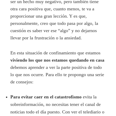
ser un hecho muy negativo, pero también tiene
otra cara positiva que, cuanto menos, te va a
proporcionar una gran lección. Y es que,
personalmente, creo que todo pasa por algo, la
cuestión es saber ver ese “algo” y no dejarnos
llevar por la frustración o la ansiedad.
En esta situación de confinamiento que estamos
viviendo los que nos estamos quedando en casa
debemos aprender a ver la parte positiva de todo
lo que nos ocurre. Para ello te propongo una serie
de consejos:
Para evitar caer en el catastrofismo
evita la
sobreinformación, no necesitas tener el canal de
noticias todo el día puesto. Con ver el telediario o