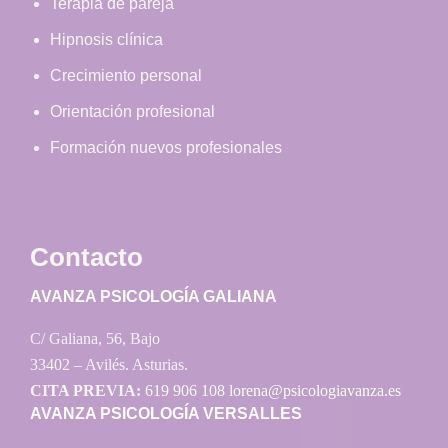
Terapia de pareja
Hipnosis clínica
Crecimiento personal
Orientación profesional
Formación nuevos profesionales
Contacto
AVANZA PSICOLOGÍA GALIANA
C/ Galiana, 56, Bajo
33402 – Avilés. Asturias.
CITA PREVIA:
619 906 108
lorena@psicologiavanza.es
AVANZA PSICOLOGÍA VERSALLES