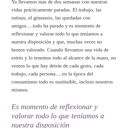
Ya llevamos más de dos semanas con nuestras
vidas prácticamente paradas. El trabajo, las
rutinas, el gimnasio, las quedadas con
amigos….todo ha parado y es momento de
reflexionar y valorar todo lo que teníamos a
nuestra disposición y que, muchas veces no
hemos valorado. Cuando llevamos una vida de
estrés y lo tenemos todo al alcance de la mano, no
vemos lo que hay detrás de cada gesto, cada
trabajo, cada persona….en la época del
consumismo todo es sustituible, incluso nosotros
mismos.
Es momento de reflexionar y
valorar todo lo que teníamos a
nuestra disposición