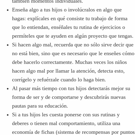
también momentos individuales.
Enseña algo a tus hijos o involúcralos en algo que
hagas: explícales en qué consiste tu trabajo de forma
que lo entiendan, enséñales tu rutina de ejercicios o
permíteles que te ayuden en algún proyecto que tengas.
Si hacen algo mal, recuerda que no sólo sirve decir que
no está bien, sino que es necesario que le enseñes cómo
debe hacerlo correctamente. Muchas veces los niños
hacen algo mal por llamar la atención, detecta esto,
corrígelo y refuérzale cuando lo haga bien.
Al pasar más tiempo con tus hijos detectarás mejor su
forma de ser y de comportarse y descubrirás nuevas
pautas para su educación.
Si a tus hijos les cuesta ponerse con sus rutinas y
deberes o tienen mal comportamiento, utiliza una
economía de fichas (sistema de recompensas por puntos