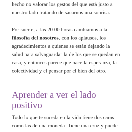
hecho no valorar los gestos del que está justo a
nuestro lado tratando de sacarnos una sonrisa.
Por suerte, a las 20.00 horas cambiamos a la
filosofía del nosotros
, con los aplausos, los
agradecimientos a quienes se están dejando la
salud para salvaguardar la de los que se quedan en
casa, y entonces parece que nace la esperanza, la
colectividad y el pensar por el bien del otro.
Aprender a ver el lado
positivo
Todo lo que te suceda en la vida tiene dos caras
como las de una moneda. Tiene una cruz y puede