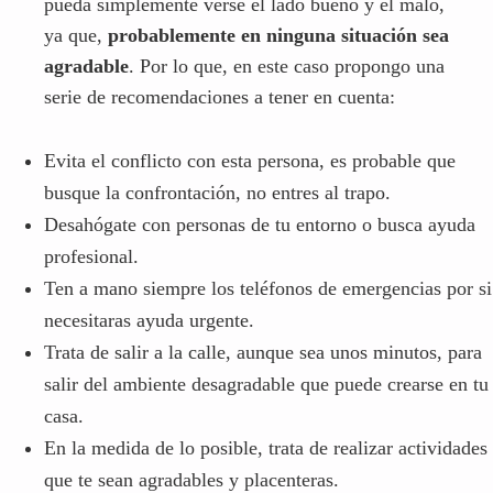
pueda simplemente verse el lado bueno y el malo,
ya que,
probablemente en ninguna situación sea
agradable
. Por lo que, en este caso propongo una
serie de recomendaciones a tener en cuenta:
Evita el conflicto con esta persona, es probable que
busque la confrontación, no entres al trapo.
Desahógate con personas de tu entorno o busca ayuda
profesional.
Ten a mano siempre los teléfonos de emergencias por si
necesitaras ayuda urgente.
Trata de salir a la calle, aunque sea unos minutos, para
salir del ambiente desagradable que puede crearse en tu
casa.
En la medida de lo posible, trata de realizar actividades
que te sean agradables y placenteras.