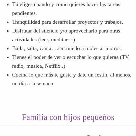
Tú eliges cuando y como quieres hacer las tareas
pendientes.
Tranquilidad para desarrollar proyectos y trabajos.
Disfrutar del silencio y/o aprovecharlo para otras
actividades (leer, meditar…)
Baila, salta, canta….sin miedo a molestar a otros.
Tienes el poder de ver o escuchar lo que quieras (TV,
radio, música, Netflix..)
Cocina lo que más te guste y date un festín, al menos,
un día a la semana.
Familia con hijos pequeños