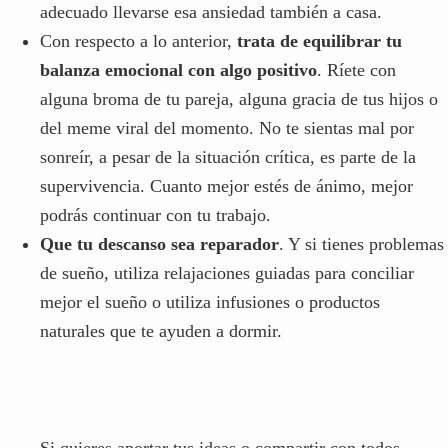
adecuado llevarse esa ansiedad también a casa.
Con respecto a lo anterior,
trata de equilibrar tu
balanza emocional con algo positivo
. Ríete con
alguna broma de tu pareja, alguna gracia de tus hijos o
del meme viral del momento. No te sientas mal por
sonreír, a pesar de la situación crítica, es parte de la
supervivencia. Cuanto mejor estés de ánimo, mejor
podrás continuar con tu trabajo.
Que tu descanso sea reparador
. Y si tienes problemas
de sueño, utiliza relajaciones guiadas para conciliar
mejor el sueño o utiliza infusiones o productos
naturales que te ayuden a dormir.