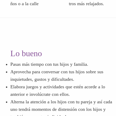
ños o a la calle
tros más relajados.
Lo bueno
Pasas más tiempo con tus hijos y familia.
Aprovecha para conversar con tus hijos sobre sus
inquietudes, gustos y dificultades.
Elabora juegos y actividades que estén acorde a lo
anterior e involúcrate con ellos.
Alterna la atención a los hijos con tu pareja y así cada
uno tendrá momentos de distensión con los hijos y