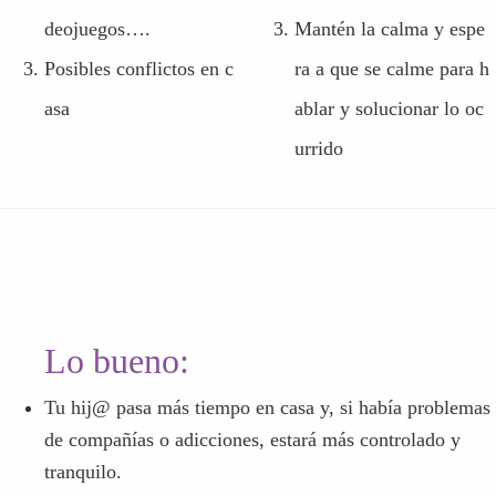
deojuegos….
Mantén la calma y espe
Posibles conflictos en c
ra a que se calme para h
asa
ablar y solucionar lo oc
urrido
Lo bueno:
Tu hij@ pasa más tiempo en casa y, si había problemas
de compañías o adicciones, estará más controlado y
tranquilo.