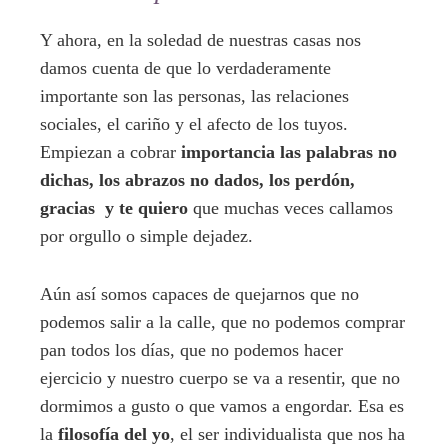
Y ahora, en la soledad de nuestras casas nos
damos cuenta de que lo verdaderamente
importante son las personas, las relaciones
sociales, el cariño y el afecto de los tuyos.
Empiezan a cobrar
importancia las palabras no
dichas, los abrazos no dados, los perdón,
gracias y te quiero
que muchas veces callamos
por orgullo o simple dejadez.
Aún así somos capaces de quejarnos que no
podemos salir a la calle, que no podemos comprar
pan todos los días, que no podemos hacer
ejercicio y nuestro cuerpo se va a resentir, que no
dormimos a gusto o que vamos a engordar. Esa es
la
filosofía del yo
, el ser individualista que nos ha