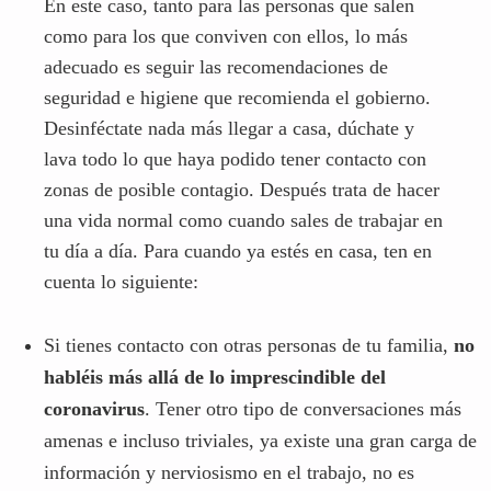
En este caso, tanto para las personas que salen
como para los que conviven con ellos, lo más
adecuado es seguir las recomendaciones de
seguridad e higiene que recomienda el gobierno.
Desinféctate nada más llegar a casa, dúchate y
lava todo lo que haya podido tener contacto con
zonas de posible contagio. Después trata de hacer
una vida normal como cuando sales de trabajar en
tu día a día. Para cuando ya estés en casa, ten en
cuenta lo siguiente:
Si tienes contacto con otras personas de tu familia,
no
habléis más allá de lo imprescindible del
coronavirus
. Tener otro tipo de conversaciones más
amenas e incluso triviales, ya existe una gran carga de
información y nerviosismo en el trabajo, no es