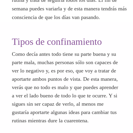
rutina y trata de seguirla todos los días. El fin de
semana puedes variarla y de esta manera tendrás más
consciencia de que los días van pasando.
Tipos de confinamiento
Como decía antes todo tiene su parte buena y su
parte mala, muchas personas sólo son capaces de
ver lo negativo y, es por eso, que voy a tratar de
aportarte ambos puntos de vista. De esta manera,
verás que no todo es malo y que puedes aprender
a ver el lado bueno de todo lo que te ocurre. Y si
sigues sin ser capaz de verlo, al menos me
gustaría aportarte algunas ideas para cambiar tus
rutinas mientras dure la cuarentena.