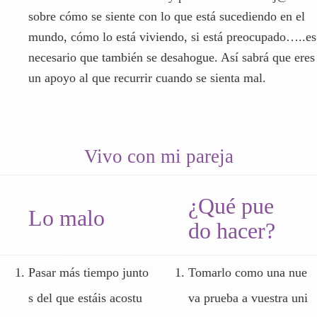
sobre cómo se siente con lo que está sucediendo en el
mundo, cómo lo está viviendo, si está preocupado…..es
necesario que también se desahogue. Así sabrá que eres
un apoyo al que recurrir cuando se sienta mal.
Vivo con mi pareja
¿Qué pue
Lo malo
do hacer?
Pasar más tiempo junto
Tomarlo como una nue
s del que estáis acostu
va prueba a vuestra uni