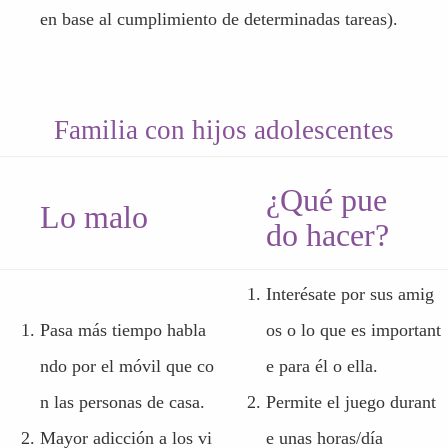
en base al cumplimiento de determinadas tareas).
Familia con hijos adolescentes
¿Qué pue
Lo malo
do hacer?
Interésate por sus amig
Pasa más tiempo habla
os o lo que es important
ndo por el móvil que co
e para él o ella.
n las personas de casa.
Permite el juego durant
Mayor adicción a los vi
e unas horas/día