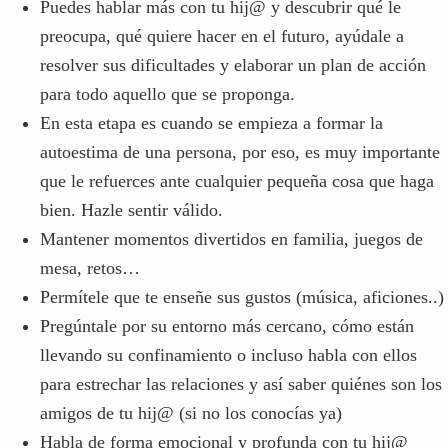
Puedes hablar más con tu hij@ y descubrir qué le
preocupa, qué quiere hacer en el futuro, ayúdale a
resolver sus dificultades y elaborar un plan de acción
para todo aquello que se proponga.
En esta etapa es cuando se empieza a formar la
autoestima de una persona, por eso, es muy importante
que le refuerces ante cualquier pequeña cosa que haga
bien. Hazle sentir válido.
Mantener momentos divertidos en familia, juegos de
mesa, retos…
Permítele que te enseñe sus gustos (música, aficiones..)
Pregúntale por su entorno más cercano, cómo están
llevando su confinamiento o incluso habla con ellos
para estrechar las relaciones y así saber quiénes son los
amigos de tu hij@ (si no los conocías ya)
Habla de forma emocional y profunda con tu hij@