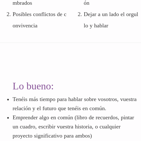
mbrados
ón
Posibles conflictos de c
Dejar a un lado el orgul
onvivencia
lo y hablar
Lo bueno:
Tenéis más tiempo para hablar sobre vosotros, vuestra
relación y el futuro que tenéis en común.
Emprender algo en común (libro de recuerdos, pintar
un cuadro, escribir vuestra historia, o cualquier
proyecto significativo para ambos)