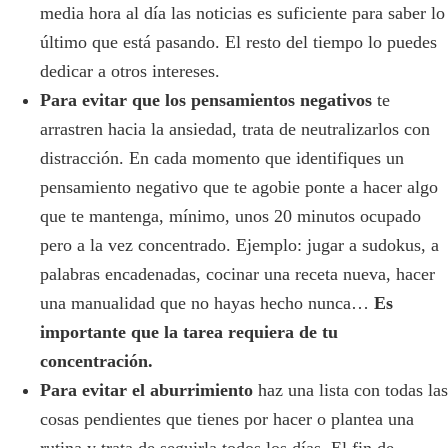
media hora al día las noticias es suficiente para saber lo
último que está pasando. El resto del tiempo lo puedes
dedicar a otros intereses.
Para evitar que los pensamientos negativos
te
arrastren hacia la ansiedad, trata de neutralizarlos con
distracción. En cada momento que identifiques un
pensamiento negativo que te agobie ponte a hacer algo
que te mantenga, mínimo, unos 20 minutos ocupado
pero a la vez concentrado. Ejemplo: jugar a sudokus, a
palabras encadenadas, cocinar una receta nueva, hacer
una manualidad que no hayas hecho nunca…
Es
importante que la tarea requiera de tu
concentración.
Para evitar el aburrimiento
haz una lista con todas las
cosas pendientes que tienes por hacer o plantea una