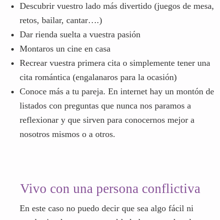
Descubrir vuestro lado más divertido (juegos de mesa,
retos, bailar, cantar….)
Dar rienda suelta a vuestra pasión
Montaros un cine en casa
Recrear vuestra primera cita o simplemente tener una
cita romántica (engalanaros para la ocasión)
Conoce más a tu pareja. En internet hay un montón de
listados con preguntas que nunca nos paramos a
reflexionar y que sirven para conocernos mejor a
nosotros mismos o a otros.
Vivo con una persona conflictiva
En este caso no puedo decir que sea algo fácil ni