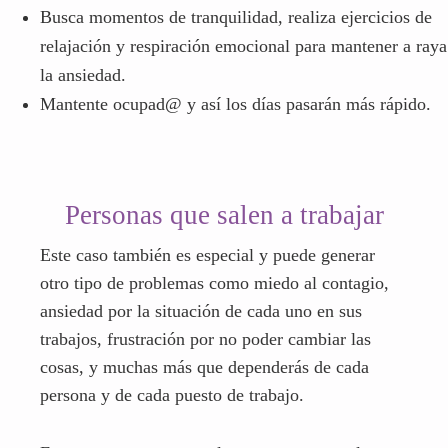
Busca momentos de tranquilidad, realiza ejercicios de
relajación y respiración emocional para mantener a raya
la ansiedad.
Mantente ocupad@ y así los días pasarán más rápido.
Personas que salen a trabajar
Este caso también es especial y puede generar
otro tipo de problemas como miedo al contagio,
ansiedad por la situación de cada uno en sus
trabajos, frustración por no poder cambiar las
cosas, y muchas más que dependerás de cada
persona y de cada puesto de trabajo.