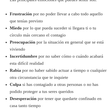
Frustración
por no poder llevar a cabo todo aquello
que tenías previsto
Miedo
por lo que pueda suceder si llegara ti o tu
círculo más cercano el contagio
Preocupación
por la situación en general que se está
viviendo
Incertidumbre
por no saber cómo o cuándo acabará
esta difícil realidad
Rabia
por no haber sabido actuar a tiempo o cualquier
otra circunstancia que te inquiete
Culpa
si has contagiado a otras personas o no has
podido proteger a tus seres queridos
Desesperación
por tener que quedarte confinado en
casa tanto tiempo