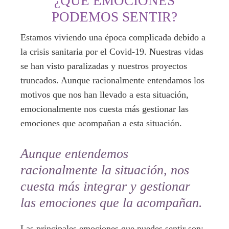
¿QUÉ EMOCIONES
PODEMOS SENTIR?
Estamos viviendo una época complicada debido a
la crisis sanitaria por el Covid-19. Nuestras vidas
se han visto paralizadas y nuestros proyectos
truncados. Aunque racionalmente entendamos los
motivos que nos han llevado a esta situación,
emocionalmente nos cuesta más gestionar las
emociones que acompañan a esta situación.
Aunque entendemos
racionalmente la situación, nos
cuesta más integrar y gestionar
las emociones que la acompañan.
Las principales emociones que puedes sentir son: