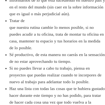
Informarnos de lo que está sucediendo en nuestro país y
en el resto del mundo (sin caer en la sobre información
que es igual o más perjudicial aún).
Tratar de
que nuestra rutina cambie lo menos posible, si no
puedes acudir a tu oficina, trata de montar tu oficina en
casa, mantener tu espacio y tus horarios en la medida
de lo posible.
Sé productivo, de esta manera no caerás en la sensación
de no estar aprovechando tu tiempo.
Si no puedes llevar a cabo tu trabajo, piensa en
proyectos que puedas realizar cuando te incorpores de
nuevo al trabajo para adelantar todo lo posible.
Haz una lista con todas las cosas que te hubiera gustado
hacer durante este tiempo y no has podido, para tratar
de hacer cada cosa una vez que todo vuelva a la