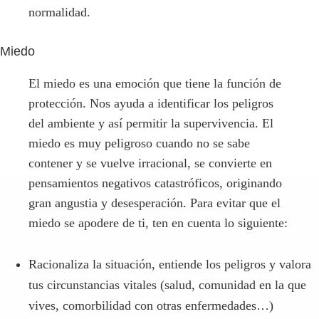
normalidad.
Miedo
El miedo es una emoción que tiene la función de
protección. Nos ayuda a identificar los peligros
del ambiente y así permitir la supervivencia. El
miedo es muy peligroso cuando no se sabe
contener y se vuelve irracional, se convierte en
pensamientos negativos catastróficos, originando
gran angustia y desesperación. Para evitar que el
miedo se apodere de ti, ten en cuenta lo siguiente:
Racionaliza la situación, entiende los peligros y valora
tus circunstancias vitales (salud, comunidad en la que
vives, comorbilidad con otras enfermedades…)