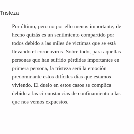
personas que han sufrido pérdidas importantes en
primera persona, la tristeza será la emoción
predominante estos difíciles días que estamos
viviendo. El duelo en estos casos se complica
debido a las circunstancias de confinamiento a las
que nos vemos expuestos.