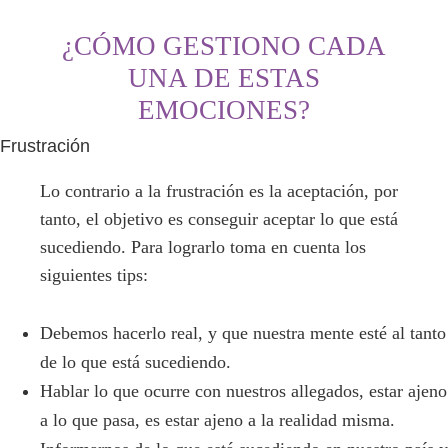
¿CÓMO GESTIONO CADA
UNA DE ESTAS
EMOCIONES?
Frustración
Lo contrario a la frustración es la aceptación, por
tanto, el objetivo es conseguir aceptar lo que está
sucediendo. Para lograrlo toma en cuenta los
siguientes tips:
Debemos hacerlo real, y que nuestra mente esté al tanto
de lo que está sucediendo.
Hablar lo que ocurre con nuestros allegados, estar ajeno
a lo que pasa, es estar ajeno a la realidad misma.