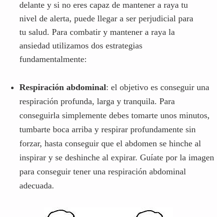
Respiración abdominal
: el objetivo es conseguir una
respiración profunda, larga y tranquila. Para
conseguirla simplemente debes tomarte unos minutos,
tumbarte boca arriba y respirar profundamente sin
forzar, hasta conseguir que el abdomen se hinche al
inspirar y se deshinche al expirar. Guíate por la imagen
para conseguir tener una respiración abdominal
adecuada.