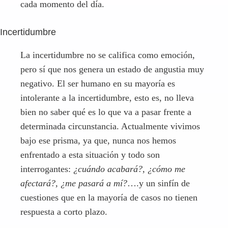
intolerante a la incertidumbre, esto es, no lleva
bien no saber qué es lo que va a pasar frente a
determinada circunstancia. Actualmente vivimos
bajo ese prisma, ya que, nunca nos hemos
enfrentado a esta situación y todo son
interrogantes:
¿cuándo acabará?, ¿cómo me
afectará?, ¿me pasará a mí?
….y un sinfín de
cuestiones que en la mayoría de casos no tienen
respuesta a corto plazo.