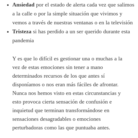
Ansiedad
por el estado de alerta cada vez que salimos
a la calle o por la simple situación que vivimos y
vemos a través de nuestras ventanas o en la televisión
Tristeza
si has perdido a un ser querido durante esta
pandemia
Y es que lo difícil es gestionar una o muchas a la
vez de estas emociones sin tener a mano
determinados recursos de los que antes sí
disponíamos o nos eran más fáciles de afrontar.
Nunca nos hemos visto en estas circunstancias y
esto provoca cierta sensación de confusión e
inquietud que terminan transformándose en
sensaciones desagradables o emociones
perturbadoras como las que puntuaba antes.