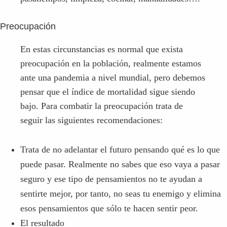
Preocupación
En estas circunstancias es normal que exista
preocupación en la población, realmente estamos
ante una pandemia a nivel mundial, pero debemos
pensar que el índice de mortalidad sigue siendo
bajo. Para combatir la preocupación trata de
seguir las siguientes recomendaciones:
Trata de no adelantar el futuro pensando qué es lo que
puede pasar. Realmente no sabes que eso vaya a pasar
seguro y ese tipo de pensamientos no te ayudan a
sentirte mejor, por tanto, no seas tu enemigo y elimina
esos pensamientos que sólo te hacen sentir peor.
El resultado