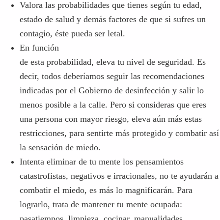
Valora las probabilidades que tienes según tu edad,
estado de salud y demás factores de que si sufres un
contagio, éste pueda ser letal.
En función
de esta probabilidad, eleva tu nivel de seguridad. Es
decir, todos deberíamos seguir las recomendaciones
indicadas por el Gobierno de desinfección y salir lo
menos posible a la calle. Pero si consideras que eres
una persona con mayor riesgo, eleva aún más estas
restricciones, para sentirte más protegido y combatir así
la sensación de miedo.
Intenta eliminar de tu mente los pensamientos
catastrofistas, negativos e irracionales, no te ayudarán a
combatir el miedo, es más lo magnificarán. Para
lograrlo, trata de mantener tu mente ocupada:
pasatiempos, limpieza, cocinar, manualidades….