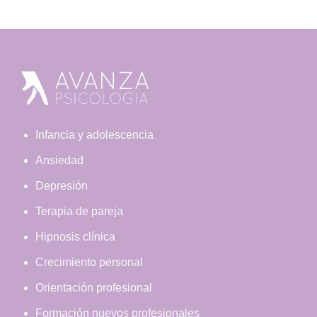
Footer
Infancia y adolescencia
Ansiedad
Depresión
Terapia de pareja
Hipnosis clínica
Crecimiento personal
Orientación profesional
Formación nuevos profesionales