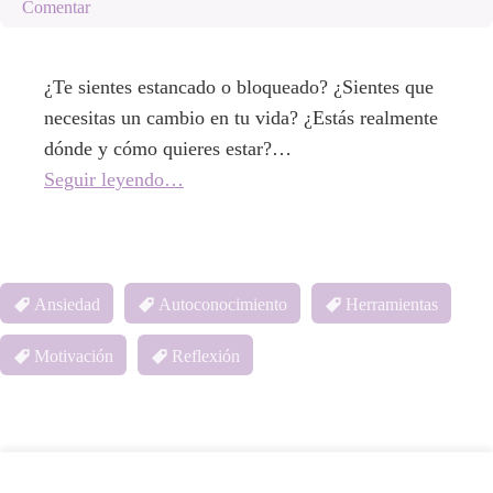
Comentar
¿Te sientes estancado o bloqueado? ¿Sientes que
necesitas un cambio en tu vida? ¿Estás realmente
dónde y cómo quieres estar?…
Seguir leyendo…
Ansiedad
Autoconocimiento
Herramientas
Motivación
Reflexión