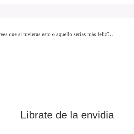
ees que si tuvieras esto o aquello serías más feliz?…
Líbrate de la envidia