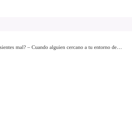
 sientes mal? – Cuando alguien cercano a tu entorno de…