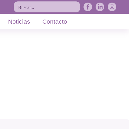
Buscar...
Noticias
Contacto