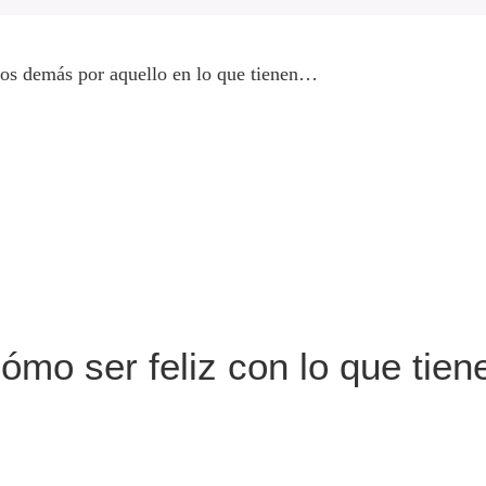
 los demás por aquello en lo que tienen…
ómo ser feliz con lo que tien