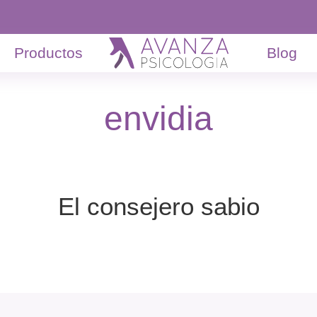
Productos
Blog
envidia
El consejero sabio