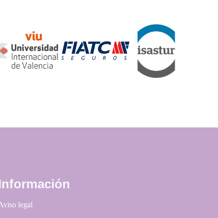
Información
Aviso legal