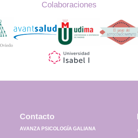
Colaboraciones
Widget
Logos
Contacto
AVANZA PSICOLOGÍA GALIANA