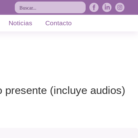
Buscar...
Noticias
Contacto
 presente (incluye audios)