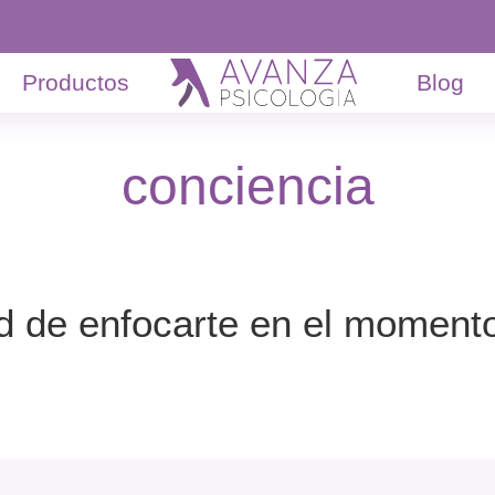
Productos
Blog
conciencia
d de enfocarte en el momento