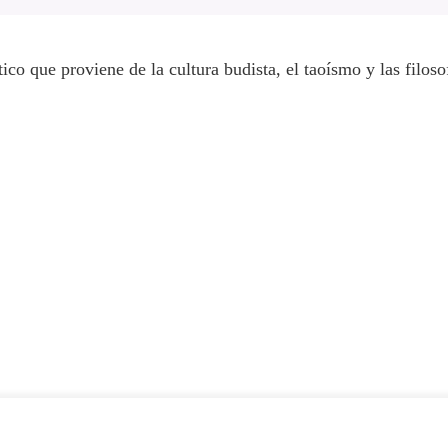
que proviene de la cultura budista, el taoísmo y las filos