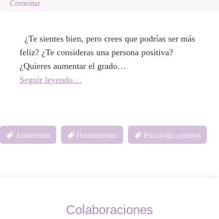
Comentar
¿Te sientes bien, pero crees que podrías ser más
feliz? ¿Te consideras una persona positiva?
¿Quieres aumentar el grado…
Seguir leyendo…
Autoestima
Herramientas
Psicologia positiva
Colaboraciones