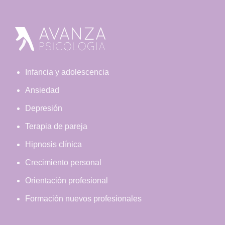
Footer
Infancia y adolescencia
Ansiedad
Depresión
Terapia de pareja
Hipnosis clínica
Crecimiento personal
Orientación profesional
Formación nuevos profesionales