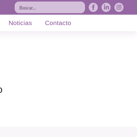
Buscar...
Noticias
Contacto
o