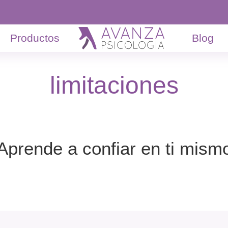
Productos
Blog
limitaciones
Aprende a confiar en ti mism