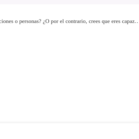
ciones o personas? ¿O por el contrario, crees que eres capaz