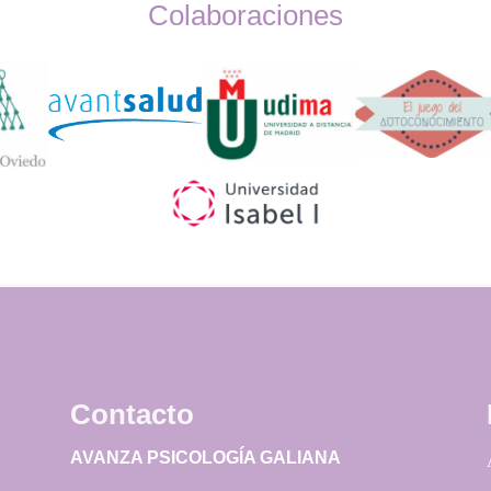
Colaboraciones
Widget
Logos
Contacto
AVANZA PSICOLOGÍA GALIANA