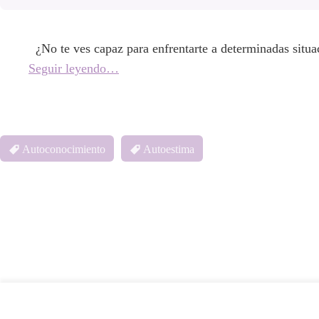
¿No te ves capaz para enfrentarte a determinadas situa
Seguir leyendo…
Autoconocimiento
Autoestima