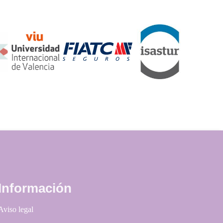
Información
Aviso legal