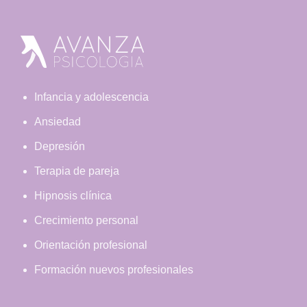
Footer
Infancia y adolescencia
Ansiedad
Depresión
Terapia de pareja
Hipnosis clínica
Crecimiento personal
Orientación profesional
Formación nuevos profesionales