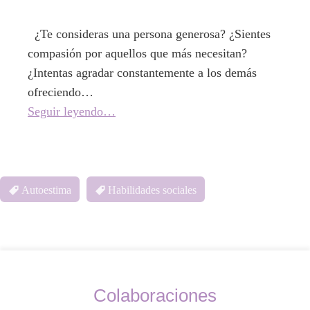
¿Te consideras una persona generosa? ¿Sientes
compasión por aquellos que más necesitan?
¿Intentas agradar constantemente a los demás
ofreciendo…
Seguir leyendo…
Autoestima
Habilidades sociales
Colaboraciones