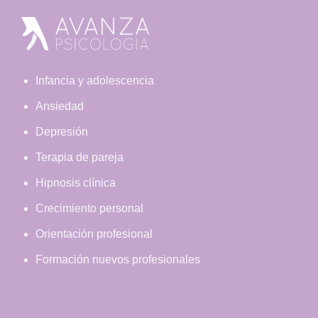
Footer
Infancia y adolescencia
Ansiedad
Depresión
Terapia de pareja
Hipnosis clínica
Crecimiento personal
Orientación profesional
Formación nuevos profesionales