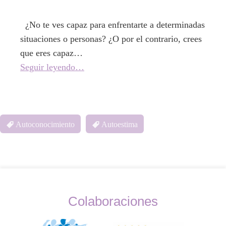
¿No te ves capaz para enfrentarte a determinadas
situaciones o personas? ¿O por el contrario, crees
que eres capaz…
Seguir leyendo…
Autoconocimiento
Autoestima
Colaboraciones