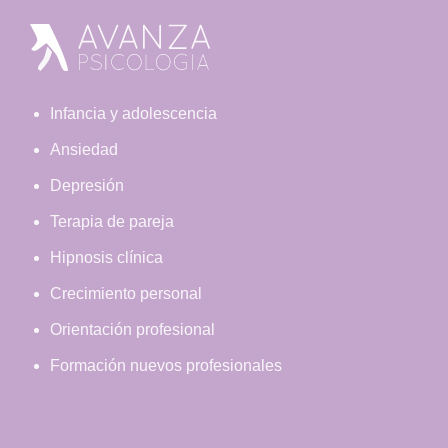
Footer
Infancia y adolescencia
Ansiedad
Depresión
Terapia de pareja
Hipnosis clínica
Crecimiento personal
Orientación profesional
Formación nuevos profesionales