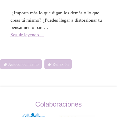
¿Importa más lo que digan los demás o lo que
creas tú mismo? ¿Puedes llegar a distorsionar tu
pensamiento para…
Seguir leyendo…
Autoconocimiento
Reflexión
Colaboraciones