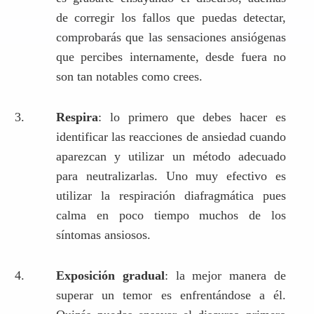
de corregir los fallos que puedas detectar,
comprobarás que las sensaciones ansiógenas
que percibes internamente, desde fuera no
son tan notables como crees.
Respira
: lo primero que debes hacer es
identificar las reacciones de ansiedad cuando
aparezcan y utilizar un método adecuado
para neutralizarlas. Uno muy efectivo es
utilizar la respiración diafragmática pues
calma en poco tiempo muchos de los
síntomas ansiosos.
Exposición gradual
: la mejor manera de
superar un temor es enfrentándose a él.