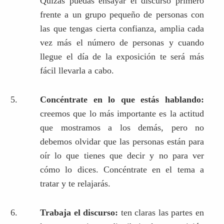
Quizás puedas ensayar el discurso primero
frente a un grupo pequeño de personas con
las que tengas cierta confianza, amplia cada
vez más el número de personas y cuando
llegue el día de la exposición te será más
fácil llevarla a cabo.
Concéntrate en lo que estás hablando:
creemos que lo más importante es la actitud
que mostramos a los demás, pero no
debemos olvidar que las personas están para
oír lo que tienes que decir y no para ver
cómo lo dices. Concéntrate en el tema a
tratar y te relajarás.
Trabaja el discurso:
ten claras las partes en