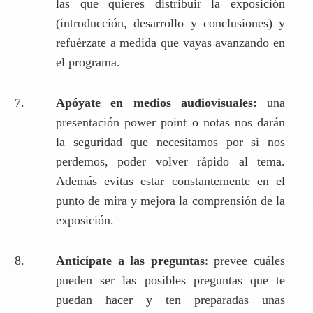
las que quieres distribuir la exposición
(introducción, desarrollo y conclusiones) y
refuérzate a medida que vayas avanzando en
el programa.
Apóyate en medios audiovisuales:
una
presentación power point o notas nos darán
la seguridad que necesitamos por si nos
perdemos, poder volver rápido al tema.
Además evitas estar constantemente en el
punto de mira y mejora la comprensión de la
exposición.
Anticípate a las preguntas
: prevee cuáles
pueden ser las posibles preguntas que te
puedan hacer y ten preparadas unas