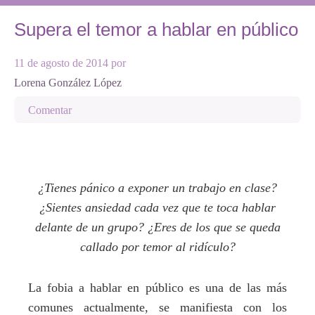
Supera el temor a hablar en público
11 de agosto de 2014
por
Lorena González López
Comentar
¿Tienes pánico a exponer un trabajo en clase?
¿Sientes ansiedad cada vez que te toca hablar
delante de un grupo? ¿Eres de los que se queda
callado por temor al ridículo?
La fobia a hablar en público es una de las más
comunes actualmente, se manifiesta con los