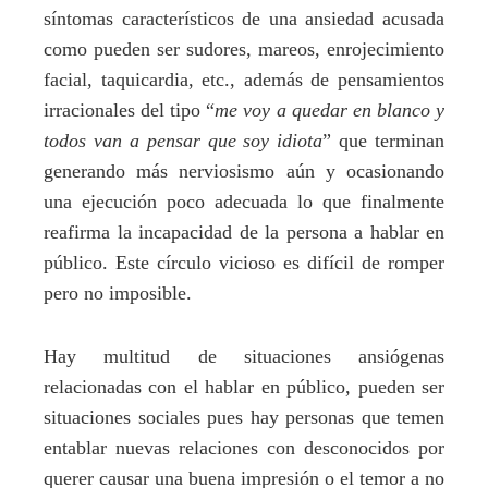
síntomas característicos de una ansiedad acusada
como pueden ser sudores, mareos, enrojecimiento
facial, taquicardia, etc., además de pensamientos
irracionales del tipo “
me voy a quedar en blanco y
todos van a pensar que soy idiota
” que terminan
generando más nerviosismo aún y ocasionando
una ejecución poco adecuada lo que finalmente
reafirma la incapacidad de la persona a hablar en
público. Este círculo vicioso es difícil de romper
pero no imposible.
Hay multitud de situaciones ansiógenas
relacionadas con el hablar en público, pueden ser
situaciones sociales pues hay personas que temen
entablar nuevas relaciones con desconocidos por
querer causar una buena impresión o el temor a no