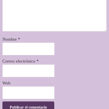
Nombre
*
Correo electrónico
*
Web