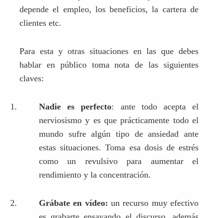
depende el empleo, los beneficios, la cartera de
clientes etc.
Para esta y otras situaciones en las que debes
hablar en público toma nota de las siguientes
claves:
Nadie es perfecto
: ante todo acepta el
nerviosismo y es que prácticamente todo el
mundo sufre algún tipo de ansiedad ante
estas situaciones. Toma esa dosis de estrés
como un revulsivo para aumentar el
rendimiento y la concentración.
Grábate en vídeo:
un recurso muy efectivo
es grabarte ensayando el discurso, además