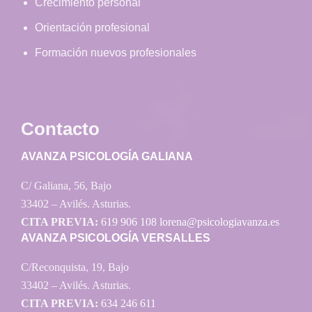
Crecimiento personal
Orientación profesional
Formación nuevos profesionales
Contacto
AVANZA PSICOLOGÍA GALIANA
C/ Galiana, 56, Bajo
33402 – Avilés. Asturias.
CITA PREVIA:
619 906 108
lorena@psicologiavanza.es
AVANZA PSICOLOGÍA VERSALLES
C/Reconquista, 19, Bajo
33402 – Avilés. Asturias.
CITA PREVIA:
634 246 611