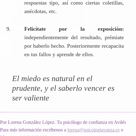
respuestas tipo, así como ciertas coletillas,
anécdotas, etc.
Felicítate por la exposición:
independientemente del resultado, prémiate
por haberlo hecho. Posteriormente recapacita
en tus fallos y aprende de ellos.
El miedo es natural en el
prudente, y el saberlo vencer es
ser valiente
Por Lorena González López. Tu psicólogo de confianza en Avilés
Para más información escríbenos a
lorena@psicologiavanza.es
o