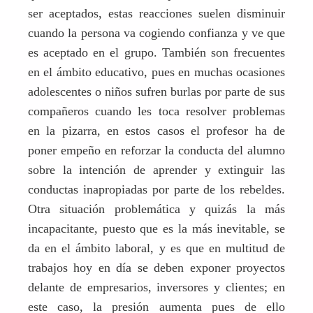
ser aceptados, estas reacciones suelen disminuir
cuando la persona va cogiendo confianza y ve que
es aceptado en el grupo. También son frecuentes
en el ámbito educativo, pues en muchas ocasiones
adolescentes o niños sufren burlas por parte de sus
compañeros cuando les toca resolver problemas
en la pizarra, en estos casos el profesor ha de
poner empeño en reforzar la conducta del alumno
sobre la intención de aprender y extinguir las
conductas inapropiadas por parte de los rebeldes.
Otra situación problemática y quizás la más
incapacitante, puesto que es la más inevitable, se
da en el ámbito laboral, y es que en multitud de
trabajos hoy en día se deben exponer proyectos
delante de empresarios, inversores y clientes; en
este caso, la presión aumenta pues de ello