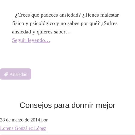
¿Crees que padeces ansiedad? ¿Tienes malestar
físico y psicológico y no sabes por qué? ¿Sufres
ansiedad y quieres saber…
Seguir leyendo…
Ansiedad
Consejos para dormir mejor
28 de marzo de 2014
por
Lorena González López