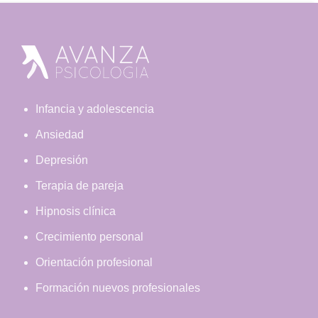
Footer
Infancia y adolescencia
Ansiedad
Depresión
Terapia de pareja
Hipnosis clínica
Crecimiento personal
Orientación profesional
Formación nuevos profesionales