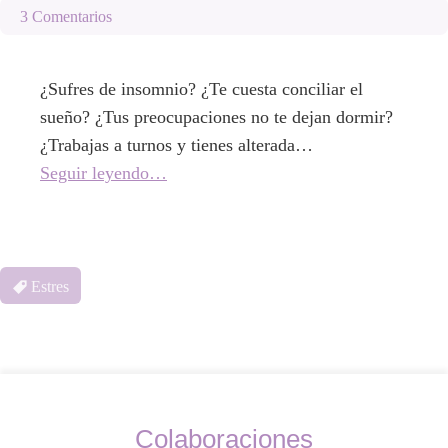
3 Comentarios
¿Sufres de insomnio? ¿Te cuesta conciliar el
sueño? ¿Tus preocupaciones no te dejan dormir?
¿Trabajas a turnos y tienes alterada…
Seguir leyendo…
Estres
Colaboraciones