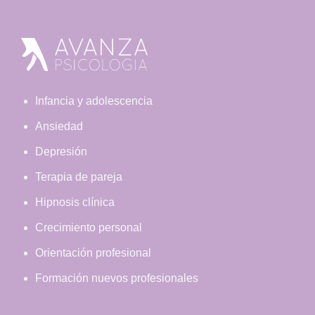
Footer
Infancia y adolescencia
Ansiedad
Depresión
Terapia de pareja
Hipnosis clínica
Crecimiento personal
Orientación profesional
Formación nuevos profesionales