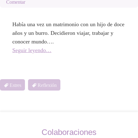
Comentar
Había una vez un matrimonio con un hijo de doce
años y un burro. Decidieron viajar, trabajar y
conocer mundo….
Seguir leyendo…
Estres
Reflexión
Colaboraciones