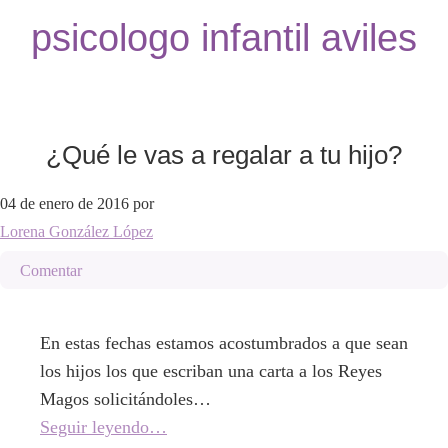
psicologo infantil aviles
¿Qué le vas a regalar a tu hijo?
04 de enero de 2016
por
Lorena González López
Comentar
En estas fechas estamos acostumbrados a que sean
los hijos los que escriban una carta a los Reyes
Magos solicitándoles…
Seguir leyendo…