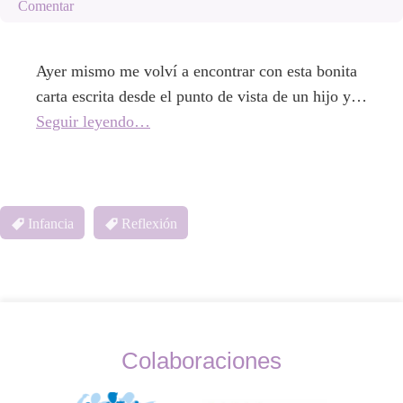
Comentar
Ayer mismo me volví a encontrar con esta bonita
carta escrita desde el punto de vista de un hijo y…
Seguir leyendo…
Infancia
Reflexión
Colaboraciones