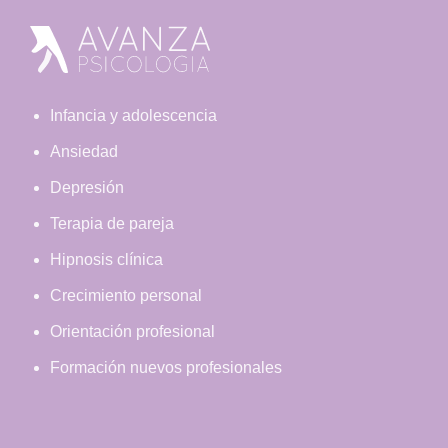
Footer
Infancia y adolescencia
Ansiedad
Depresión
Terapia de pareja
Hipnosis clínica
Crecimiento personal
Orientación profesional
Formación nuevos profesionales