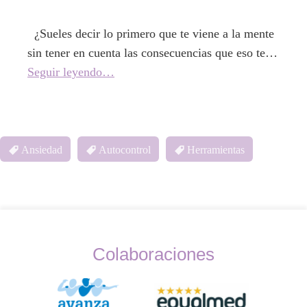
¿Sueles decir lo primero que te viene a la mente
sin tener en cuenta las consecuencias que eso te…
Seguir leyendo…
Ansiedad
Autocontrol
Herramientas
Colaboraciones