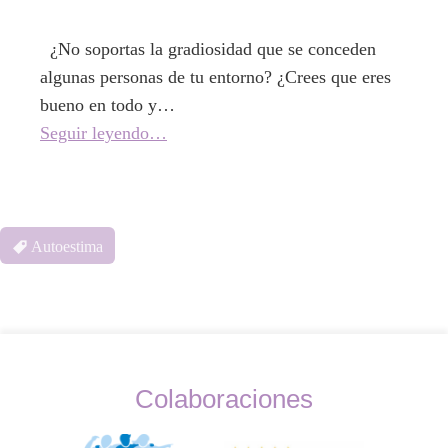
¿No soportas la gradiosidad que se conceden
algunas personas de tu entorno? ¿Crees que eres
bueno en todo y…
Seguir leyendo…
Autoestima
Colaboraciones