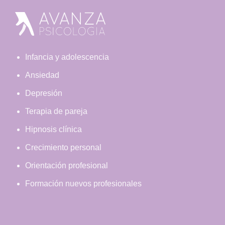
Footer
Infancia y adolescencia
Ansiedad
Depresión
Terapia de pareja
Hipnosis clínica
Crecimiento personal
Orientación profesional
Formación nuevos profesionales