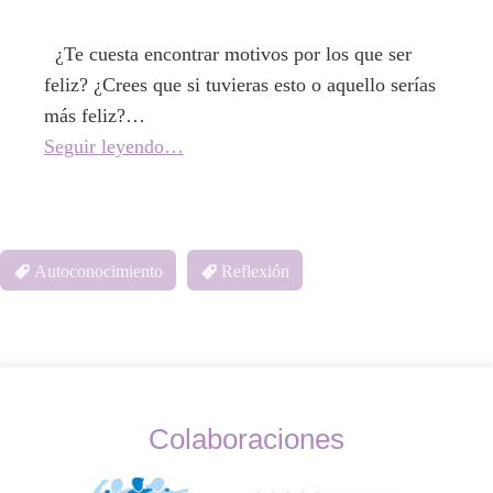
¿Te cuesta encontrar motivos por los que ser
feliz? ¿Crees que si tuvieras esto o aquello serías
más feliz?…
Seguir leyendo…
Autoconocimiento
Reflexión
Colaboraciones