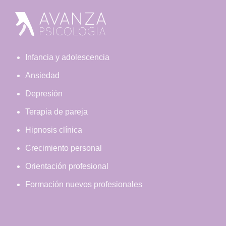
Footer
Infancia y adolescencia
Ansiedad
Depresión
Terapia de pareja
Hipnosis clínica
Crecimiento personal
Orientación profesional
Formación nuevos profesionales