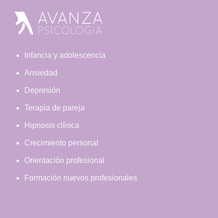
Footer
Infancia y adolescencia
Ansiedad
Depresión
Terapia de pareja
Hipnosis clínica
Crecimiento personal
Orientación profesional
Formación nuevos profesionales