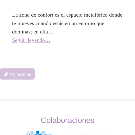
La zona de confort es el espacio metafórico donde
te mueves cuando estás en un entorno que
dominas; en ella…
Seguir leyendo…
Autoestima
Colaboraciones