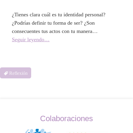
¿Tienes clara cuál es tu identidad personal?
¿Podrías definir tu forma de ser? ¿Son
consecuentes tus actos con tu manera…
Seguir leyendo…
Reflexión
Colaboraciones