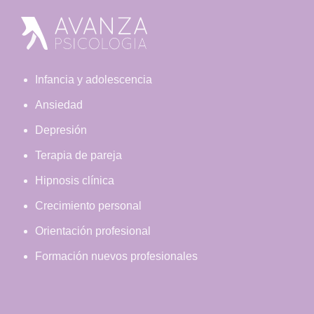
Footer
Infancia y adolescencia
Ansiedad
Depresión
Terapia de pareja
Hipnosis clínica
Crecimiento personal
Orientación profesional
Formación nuevos profesionales