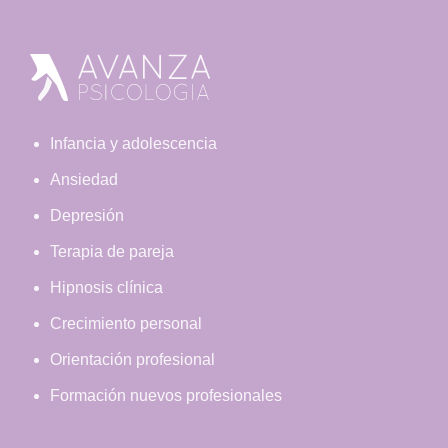
Footer
Infancia y adolescencia
Ansiedad
Depresión
Terapia de pareja
Hipnosis clínica
Crecimiento personal
Orientación profesional
Formación nuevos profesionales