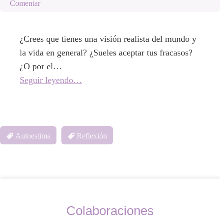
Comentar
¿Crees que tienes una visión realista del mundo y
la vida en general? ¿Sueles aceptar tus fracasos?
¿O por el…
Seguir leyendo…
Autoestima
Reflexión
Colaboraciones