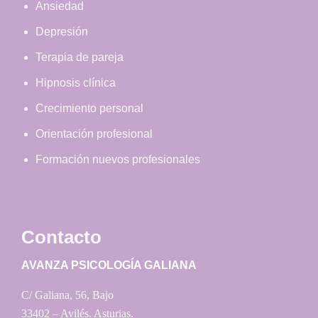
Ansiedad
Depresión
Terapia de pareja
Hipnosis clínica
Crecimiento personal
Orientación profesional
Formación nuevos profesionales
Contacto
AVANZA PSICOLOGÍA GALIANA
C/ Galiana, 56, Bajo
33402 – Avilés. Asturias.