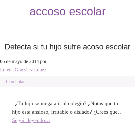
accoso escolar
Detecta si tu hijo sufre acoso escolar
06 de mayo de 2014
por
Lorena González López
Comentar
¿Tu hijo se niega a ir al colegio? ¿Notas que tu
hijo está ansioso, irritable o aislado? ¿Crees que…
Seguir leyendo…