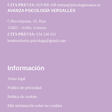
CITA PREVIA:
619 906 108
lorena@psicologiavanza.es
AVANZA PSICOLOGÍA VERSALLES
C/Reconquista, 19, Bajo
33402 – Avilés. Asturias.
CITA PREVIA:
634 246 611
beatrizsilverio.psicologa@gmail.com
Información
Aviso legal
Política de privacidad
Política de cookies
Más información sobre las cookies