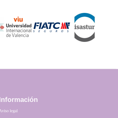
Información
Aviso legal