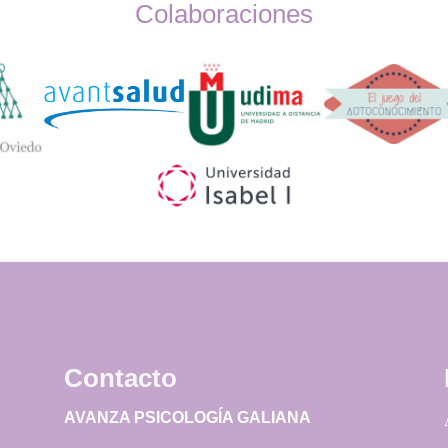
Colaboraciones
Widget
Logos
Contacto
AVANZA PSICOLOGÍA GALIANA