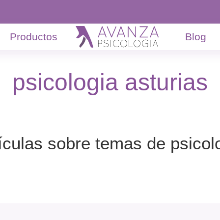
Productos
Blog
psicologia asturias
ículas sobre temas de psicol