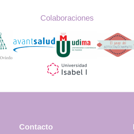
Colaboraciones
Widget
Logos
Contacto