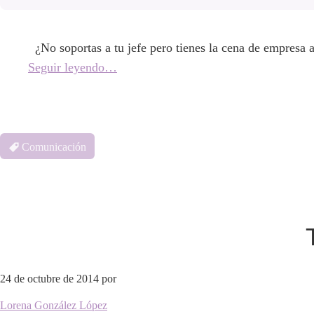
¿No soportas a tu jefe pero tienes la cena de empresa 
Seguir leyendo…
Comunicación
24 de octubre de 2014
por
Lorena González López