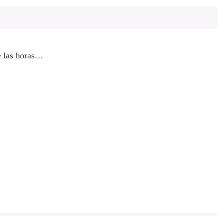
e las horas…