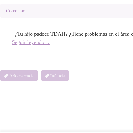
Comentar
¿Tu hijo padece TDAH? ¿Tiene problemas en el área es
Seguir leyendo…
Adolescencia
Infancia