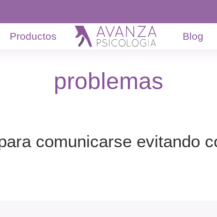
Productos
Blog
problemas
para comunicarse evitando co