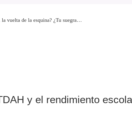
a la vuelta de la esquina? ¿Tu suegra…
TDAH y el rendimiento escola