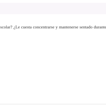
colar? ¿Le cuesta concentrarse y mantenerse sentado durant