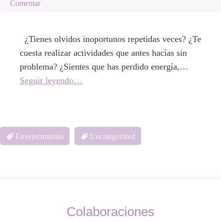
Comentar
¿Tienes olvidos inoportunos repetidas veces? ¿Te
cuesta realizar actividades que antes hacías sin
problema? ¿Sientes que has perdido energía,…
Seguir leyendo…
Envejecimiento
Uncategorized
Colaboraciones