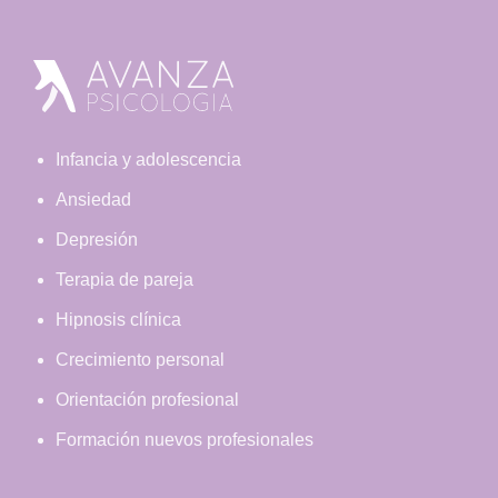
Footer
Infancia y adolescencia
Ansiedad
Depresión
Terapia de pareja
Hipnosis clínica
Crecimiento personal
Orientación profesional
Formación nuevos profesionales