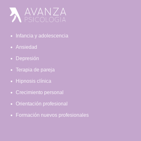
Footer
Infancia y adolescencia
Ansiedad
Depresión
Terapia de pareja
Hipnosis clínica
Crecimiento personal
Orientación profesional
Formación nuevos profesionales