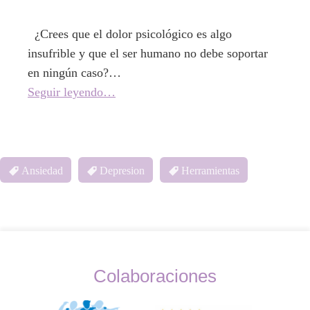
¿Crees que el dolor psicológico es algo
insufrible y que el ser humano no debe soportar
en ningún caso?…
Seguir leyendo…
Ansiedad
Depresion
Herramientas
Colaboraciones