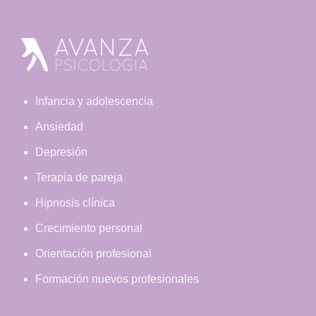
Footer
Infancia y adolescencia
Ansiedad
Depresión
Terapia de pareja
Hipnosis clínica
Crecimiento personal
Orientación profesional
Formación nuevos profesionales