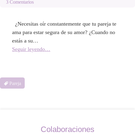
3 Comentarios
¿Necesitas oír constantemente que tu pareja te
ama para estar segura de su amor? ¿Cuando no
estás a su…
Seguir leyendo…
Pareja
Colaboraciones