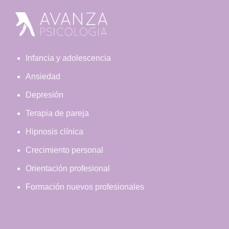
Footer
Infancia y adolescencia
Ansiedad
Depresión
Terapia de pareja
Hipnosis clínica
Crecimiento personal
Orientación profesional
Formación nuevos profesionales