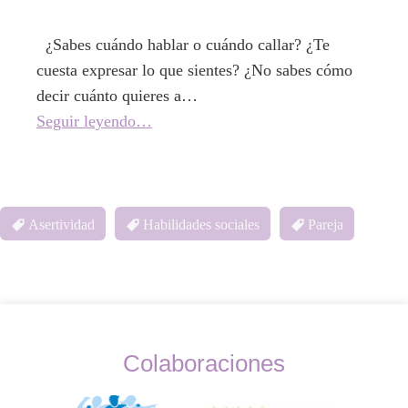
¿Sabes cuándo hablar o cuándo callar? ¿Te
cuesta expresar lo que sientes? ¿No sabes cómo
decir cuánto quieres a…
Seguir leyendo…
Asertividad
Habilidades sociales
Pareja
Colaboraciones