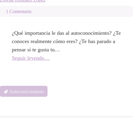
1 Comentario
¿Qué importancia le das al autoconocimiento? ¿Te
conoces realmente cómo eres? ¿Te has parado a
pensar si te gusta tu…
Seguir leyendo…
Autoconocimiento