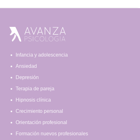
Footer
Infancia y adolescencia
Ansiedad
Depresión
Terapia de pareja
Hipnosis clínica
Crecimiento personal
Orientación profesional
Formación nuevos profesionales