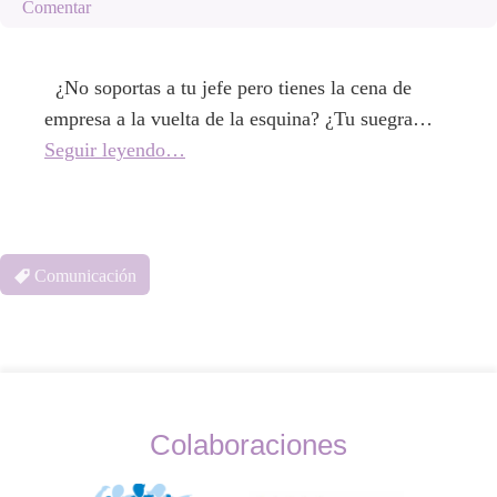
Comentar
¿No soportas a tu jefe pero tienes la cena de
empresa a la vuelta de la esquina? ¿Tu suegra…
Seguir leyendo…
Comunicación
Colaboraciones