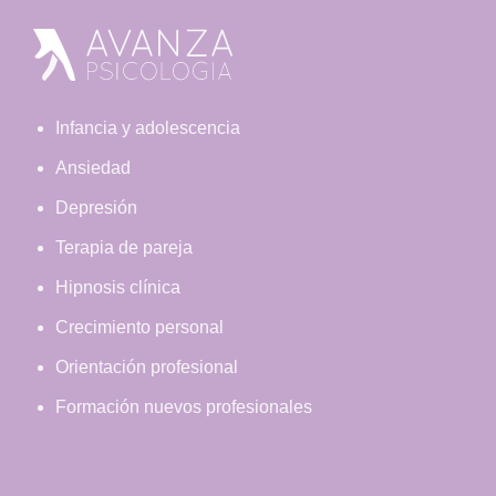
Footer
Infancia y adolescencia
Ansiedad
Depresión
Terapia de pareja
Hipnosis clínica
Crecimiento personal
Orientación profesional
Formación nuevos profesionales