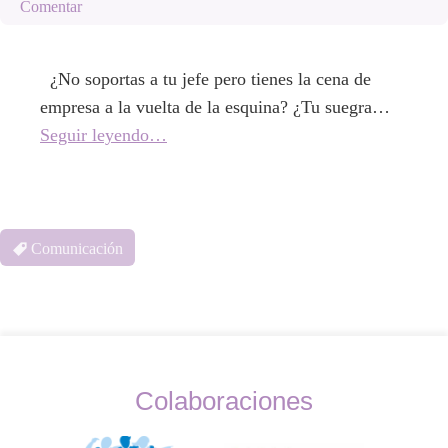
Comentar
¿No soportas a tu jefe pero tienes la cena de
empresa a la vuelta de la esquina? ¿Tu suegra…
Seguir leyendo…
Comunicación
Colaboraciones