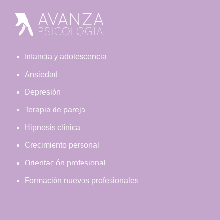
Footer
Infancia y adolescencia
Ansiedad
Depresión
Terapia de pareja
Hipnosis clínica
Crecimiento personal
Orientación profesional
Formación nuevos profesionales