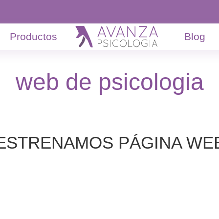
Productos
Blog
web de psicologia
ESTRENAMOS PÁGINA WE