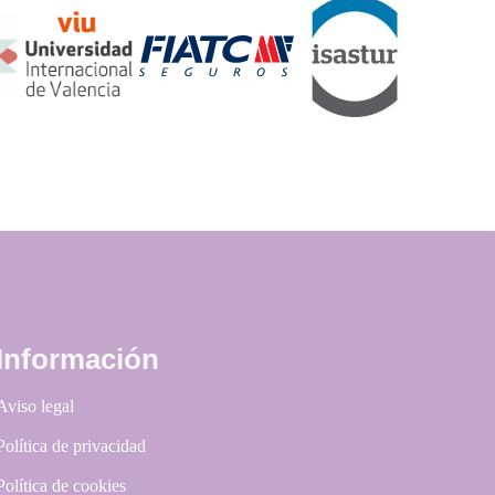
Información
Aviso legal
Política de privacidad
Política de cookies