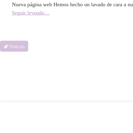
Nueva página web Hemos hecho un lavado de cara a nue
Seguir leyendo…
Noticias