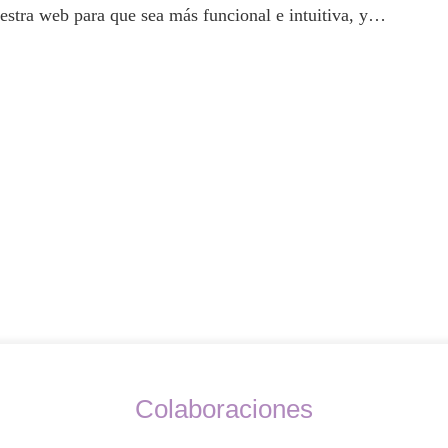
stra web para que sea más funcional e intuitiva, y…
Colaboraciones