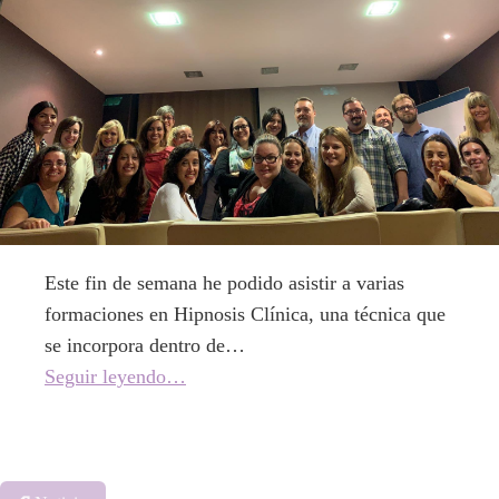
Este fin de semana he podido asistir a varias
formaciones en Hipnosis Clínica, una técnica que
se incorpora dentro de…
Seguir leyendo…