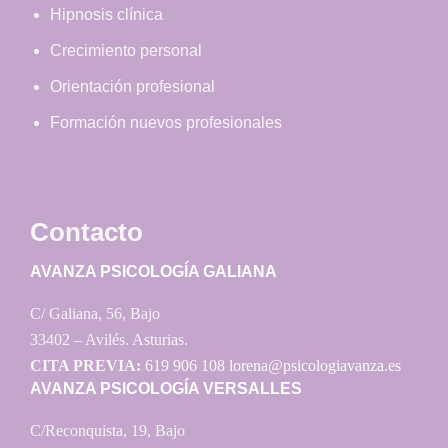
Hipnosis clínica
Crecimiento personal
Orientación profesional
Formación nuevos profesionales
Contacto
AVANZA PSICOLOGÍA GALIANA
C/ Galiana, 56, Bajo
33402 – Avilés. Asturias.
CITA PREVIA:
619 906 108
lorena@psicologiavanza.es
AVANZA PSICOLOGÍA VERSALLES
C/Reconquista, 19, Bajo