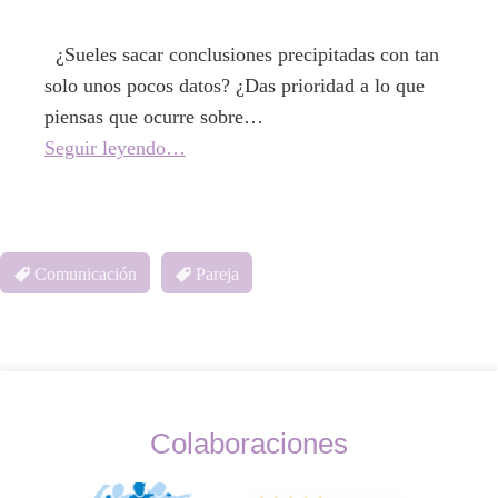
¿Sueles sacar conclusiones precipitadas con tan
solo unos pocos datos? ¿Das prioridad a lo que
piensas que ocurre sobre…
Seguir leyendo…
Comunicación
Pareja
Colaboraciones