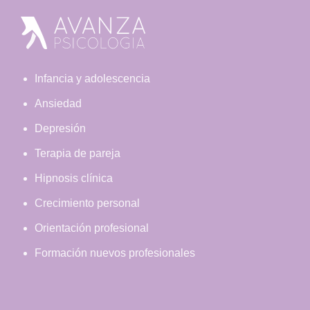
Footer
Infancia y adolescencia
Ansiedad
Depresión
Terapia de pareja
Hipnosis clínica
Crecimiento personal
Orientación profesional
Formación nuevos profesionales