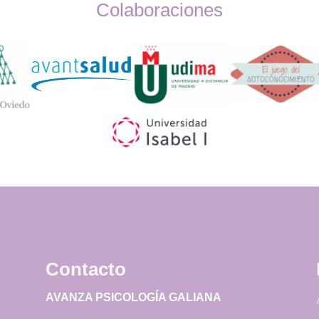
Colaboraciones
Widget
Logos
Contacto
AVANZA PSICOLOGÍA GALIANA