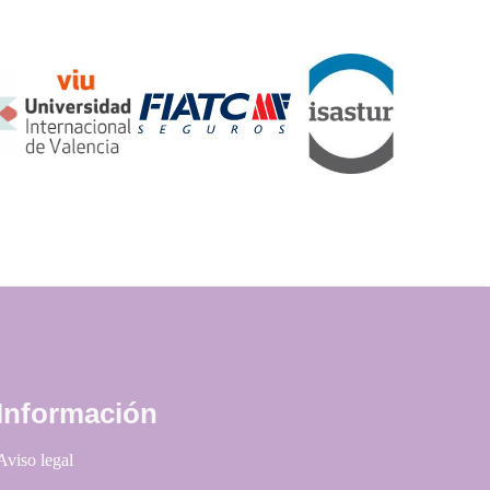
Información
Aviso legal