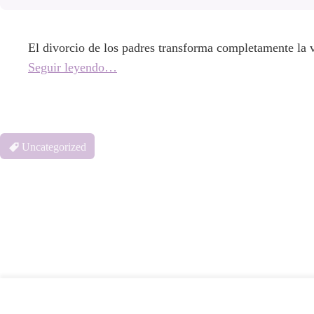
El divorcio de los padres transforma completamente la 
Seguir leyendo…
Uncategorized