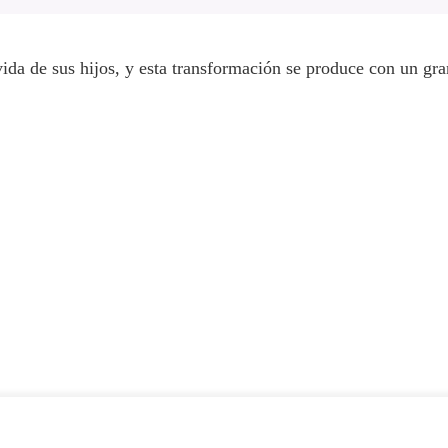
vida de sus hijos, y esta transformación se produce con un g