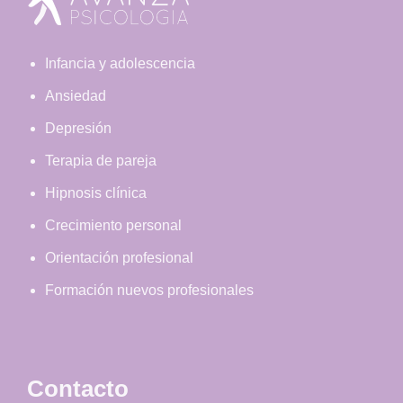
Infancia y adolescencia
Ansiedad
Depresión
Terapia de pareja
Hipnosis clínica
Crecimiento personal
Orientación profesional
Formación nuevos profesionales
Contacto