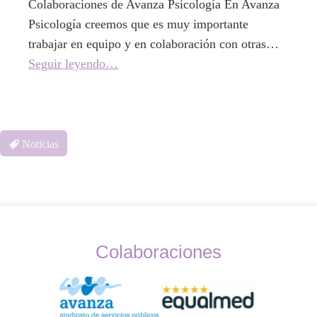
Colaboraciones de Avanza Psicología En Avanza
Psicología creemos que es muy importante
trabajar en equipo y en colaboración con otras…
Seguir leyendo…
Noticias
Colaboraciones