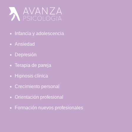
Footer
Infancia y adolescencia
Ansiedad
Depresión
Terapia de pareja
Hipnosis clínica
Crecimiento personal
Orientación profesional
Formación nuevos profesionales