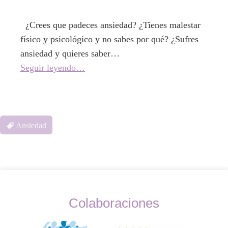
¿Crees que padeces ansiedad? ¿Tienes malestar
físico y psicológico y no sabes por qué? ¿Sufres
ansiedad y quieres saber…
Seguir leyendo…
Ansiedad
Colaboraciones